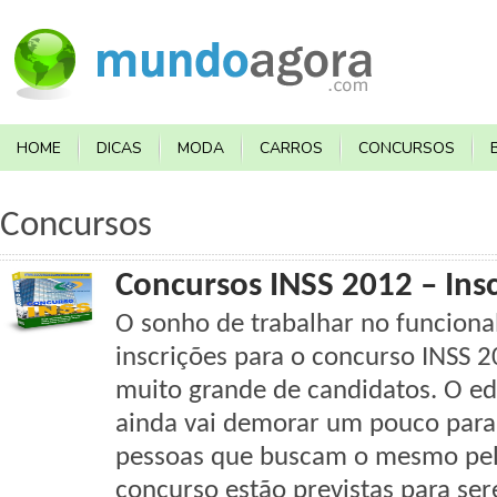
HOME
DICAS
MODA
CARROS
CONCURSOS
Concursos
Concursos INSS 2012 – Insc
O sonho de trabalhar no funciona
inscrições para o concurso INSS
muito grande de candidatos. O ed
ainda vai demorar um pouco para 
pessoas que buscam o mesmo pela
concurso estão previstas para se