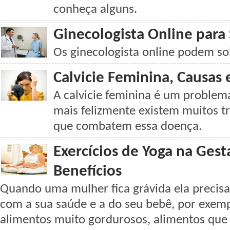
conheça alguns.
Ginecologista Online para
Os ginecologista online podem so
Calvicie Feminina, Causas
A calvicie feminina é um problem
mais felizmente existem muitos t
que combatem essa doença.
Exercícios de Yoga na Gest
Benefícios
Quando uma mulher fica grávida ela precisa
com a sua saúde e a do seu bebê, por exem
alimentos muito gordurosos, alimentos que