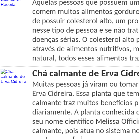
Aquelas pessoas que possuem uma
comem muitos alimentos gorduros
de possuir colesterol alto, um 
nesse tipo de pessoa e se não tra
doenças sérias. O colesterol alto
através de alimentos nutritivos, 
natural, todos esses alimentos tr
Chá calmante de Erva Cidr
Muitas pessoas já viram ou toma
Erva Cidreira. Essa planta que t
calmante traz muitos benefícios p
diariamente. A planta conhecida 
seu nome científico Melissa Offici
calmante, pois atua no sistema 