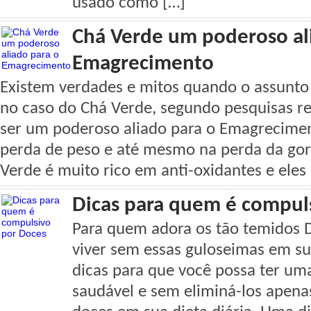
usado como […]
Chá Verde um poderoso al
Emagrecimento
Existem verdades e mitos quando o assunt
no caso do Chá Verde, segundo pesquisas r
ser um poderoso aliado para o Emagreciment
perda de peso e até mesmo na perda da gor
Verde é muito rico em anti-oxidantes e eles
Dicas para quem é compul
Para quem adora os tão temidos 
viver sem essas guloseimas em su
dicas para que você possa ter um
saudável e sem eliminá-los apena