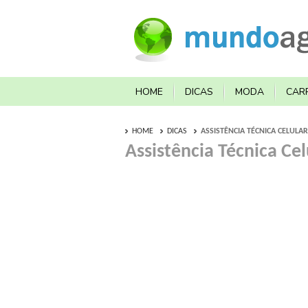
HOME
DICAS
MODA
CAR
HOME
DICAS
ASSISTÊNCIA TÉCNICA CELULA
Assistência Técnica Ce