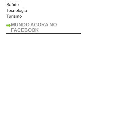
Saúde
Tecnologia
Turismo
MUNDO AGORA NO
FACEBOOK