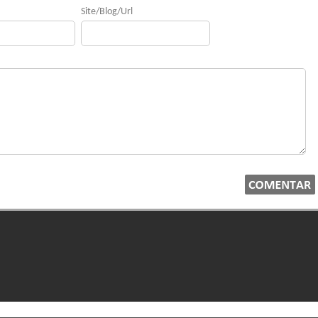
Site/Blog/Url