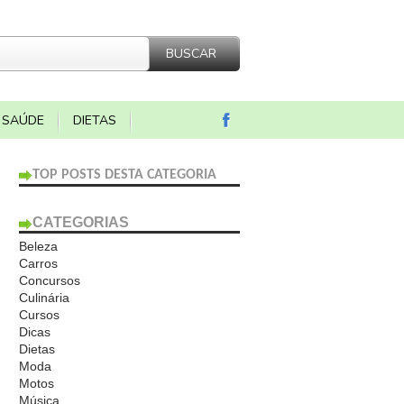
SAÚDE
DIETAS
TOP POSTS DESTA CATEGORIA
CATEGORIAS
Beleza
Carros
Concursos
Culinária
Cursos
Dicas
Dietas
Moda
Motos
Música