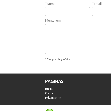
*
Nome
*
Email
Mensagem
* Campos obrigatórios
PÁGINAS
Busca
Contato
Privacidade