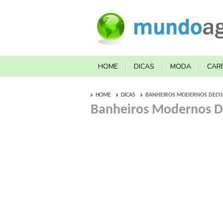
HOME
DICAS
MODA
CAR
HOME
DICAS
BANHEIROS MODERNOS DECOR
Banheiros Modernos De