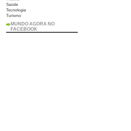
Saúde
Tecnologia
Turismo
MUNDO AGORA NO
FACEBOOK