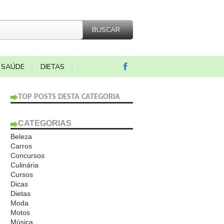
SAÚDE
DIETAS
TOP POSTS DESTA CATEGORIA
CATEGORIAS
Beleza
Carros
Concursos
Culinária
Cursos
Dicas
Dietas
Moda
Motos
Música