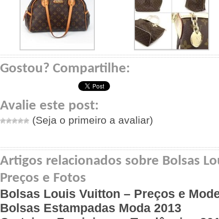
Gostou? Compartilhe:
Avalie este post:
(Seja o primeiro a avaliar)
Artigos relacionados sobre Bolsas Lou
Preços e Fotos
Bolsas Louis Vuitton – Preços e Mod
Bolsas Estampadas Moda 2013