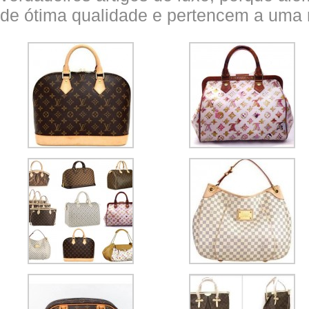
de ótima qualidade e pertencem a uma 