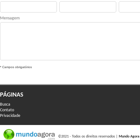
Mensagem
* Campos obrigatórios
PÁGINAS
Busca
Contato
Privacidade
©2021 - Todos os direitos reservados |
Mundo Agora