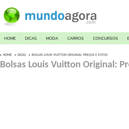
HOME
DICAS
MODA
CARROS
CONCURSOS
HOME
DICAS
BOLSAS LOUIS VUITTON ORIGINAL: PREÇOS E FOTOS
Bolsas Louis Vuitton Original: P