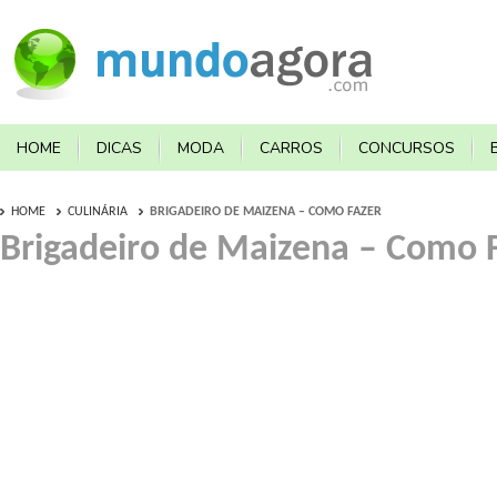
HOME
DICAS
MODA
CARROS
CONCURSOS
HOME
CULINÁRIA
BRIGADEIRO DE MAIZENA – COMO FAZER
Brigadeiro de Maizena – Como 