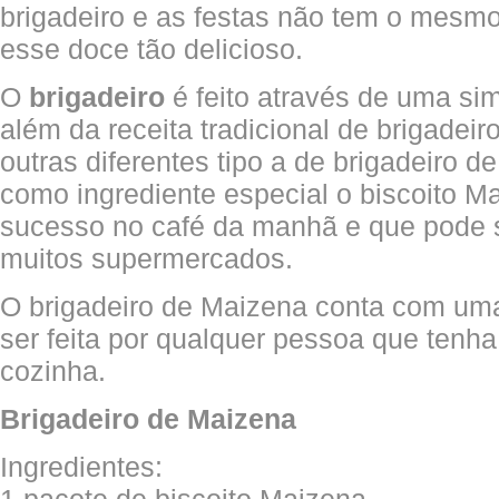
brigadeiro e as festas não tem o mesmo
esse doce tão delicioso.
O
brigadeiro
é feito através de uma sim
além da receita tradicional de brigadeir
outras diferentes tipo a de brigadeiro d
como ingrediente especial o biscoito M
sucesso no café da manhã e que pode 
muitos supermercados.
O brigadeiro de Maizena conta com uma 
ser feita por qualquer pessoa que tenh
cozinha.
Brigadeiro de Maizena
Ingredientes: