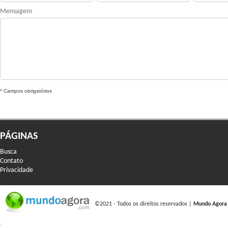
Mensagem
* Campos obrigatórios
PÁGINAS
Busca
Contato
Privacidade
©2021 - Todos os direitos reservados |
Mundo Agora