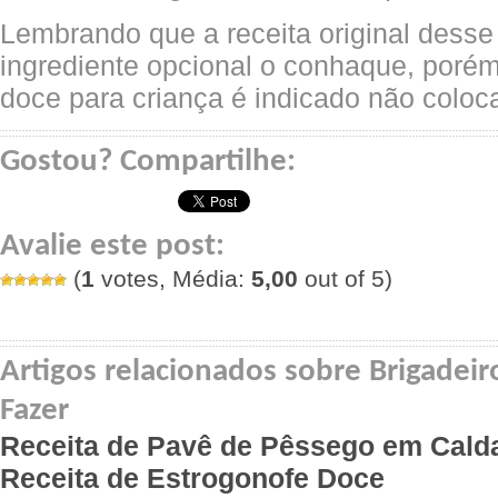
Lembrando que a receita original desse
ingrediente opcional o conhaque, poré
doce para criança é indicado não coloc
Gostou? Compartilhe:
Avalie este post:
(
1
votes, Média:
5,00
out of 5)
Artigos relacionados sobre Brigadei
Fazer
Receita de Pavê de Pêssego em Cald
Receita de Estrogonofe Doce