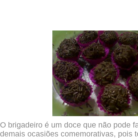
O brigadeiro é um doce que não pode fal
demais ocasiões comemorativas, pois 