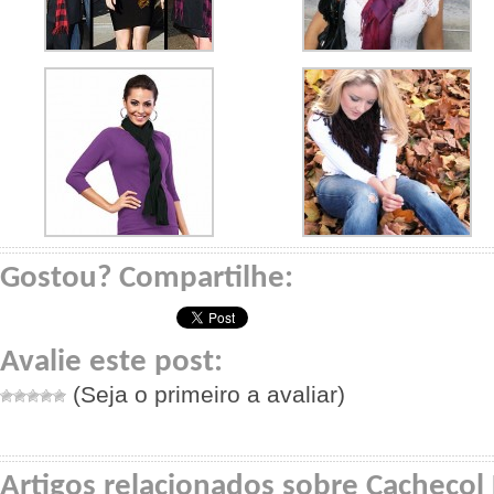
Gostou? Compartilhe:
Avalie este post:
(Seja o primeiro a avaliar)
Artigos relacionados sobre Cacheco