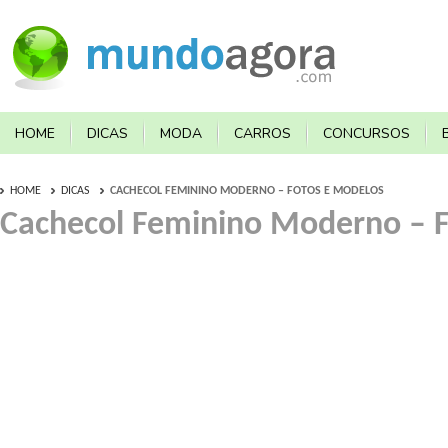
HOME
DICAS
MODA
CARROS
CONCURSOS
HOME
DICAS
CACHECOL FEMININO MODERNO – FOTOS E MODELOS
Cachecol Feminino Moderno – 