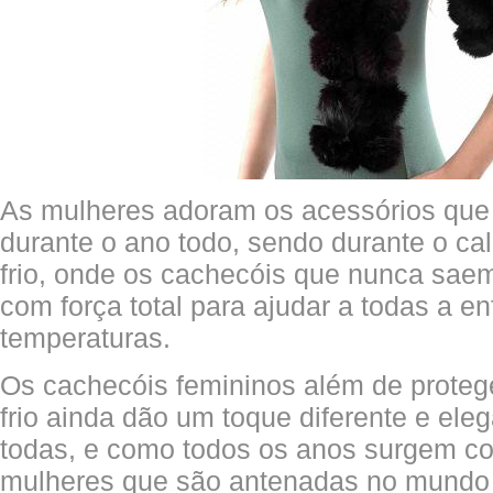
As mulheres adoram os acessórios qu
durante o ano todo, sendo durante o ca
frio, onde os cachecóis que nunca sa
com força total para ajudar a todas a en
temperaturas.
Os cachecóis femininos além de prote
frio ainda dão um toque diferente e eleg
todas, e como todos os anos surgem co
mulheres que são antenadas no mund