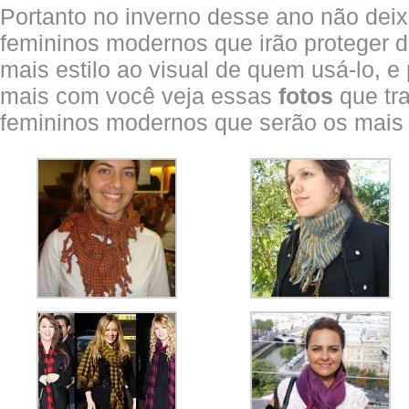
Portanto no inverno desse ano não deix
femininos modernos que irão proteger do
mais estilo ao visual de quem usá-lo, e
mais com você veja essas
fotos
que tr
femininos modernos que serão os mais