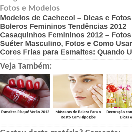
Fotos e Modelos
Modelos de Cachecol – Dicas e Fotos
Boleros Femininos Tendências 2012
Casaquinhos Femininos 2012 – Fotos
Suéter Masculino, Fotos e Como Usa
Cores Frias para Esmaltes: Quando U
Veja Também:
Esmaltes Risqué Verão 2012
Máscaras de Beleza Para o
Decoração com
Rosto Com Hipoglós
Dicas e