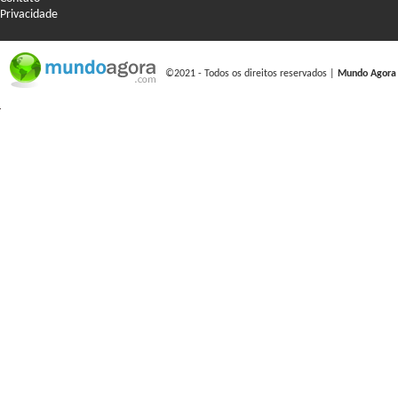
Privacidade
©2021 - Todos os direitos reservados |
Mundo Agora