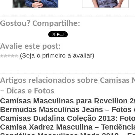
Gostou? Compartilhe:
Avalie este post:
(Seja o primeiro a avaliar)
Artigos relacionados sobre Camisas
– Dicas e Fotos
Camisas Masculinas para Reveillon 2
Bermudas Masculinas Jeans – Fotos 
Camisas Dudalina Coleção 2013: Fot
Camisa Xadrez Masculina – Tendênci