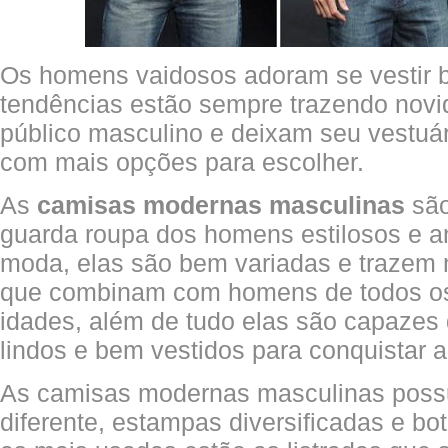
Os homens vaidosos adoram se vestir 
tendências estão sempre trazendo nov
público masculino e deixam seu vestuá
com mais opções para escolher.
As
camisas modernas masculinas
são
guarda roupa dos homens estilosos e 
moda, elas são bem variadas e trazem 
que combinam com homens de todos os 
idades, além de tudo elas são capazes
lindos e bem vestidos para conquistar 
As camisas modernas masculinas poss
diferente, estampas diversificadas e bot