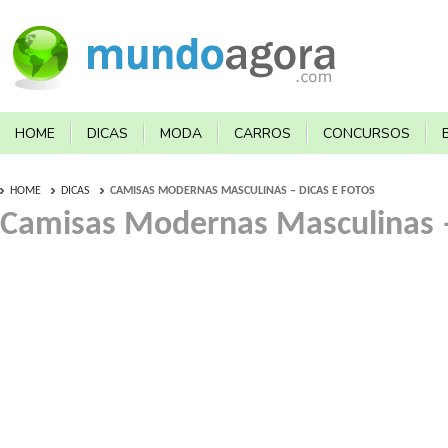
HOME
DICAS
MODA
CARROS
CONCURSOS
HOME
DICAS
CAMISAS MODERNAS MASCULINAS – DICAS E FOTOS
Camisas Modernas Masculinas –