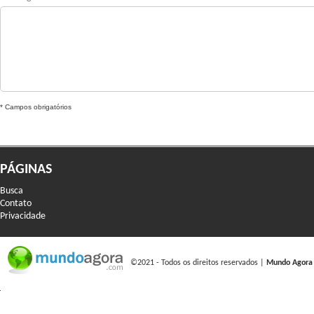
* Campos obrigatórios
PÁGINAS
Busca
Contato
Privacidade
©2021 - Todos os direitos reservados |
Mundo Agora