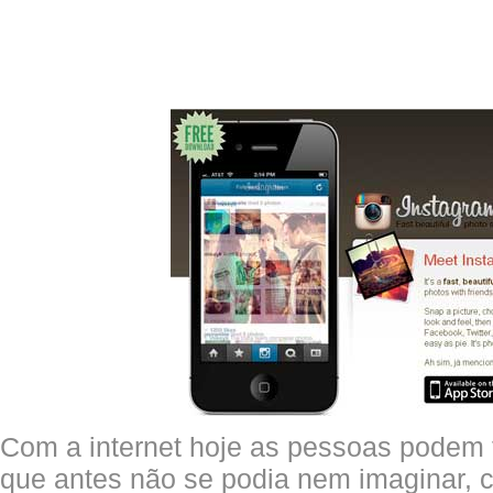
Com a internet hoje as pessoas podem 
que antes não se podia nem imaginar, co