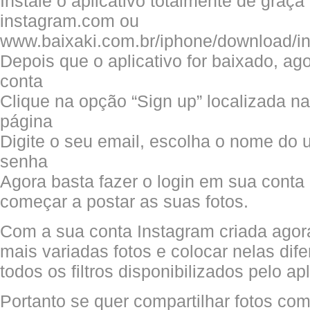
Instale o aplicativo totalmente de graça
instagram.com ou
www.baixaki.com.br/iphone/download/i
Depois que o aplicativo for baixado, ago
conta
Clique na opção “Sign up” localizada na 
página
Digite o seu email, escolha o nome do u
senha
Agora basta fazer o login em sua conta
começar a postar as suas fotos.
Com a sua conta Instagram criada agor
mais variadas fotos e colocar nelas dif
todos os filtros disponibilizados pelo apl
Portanto se quer compartilhar fotos co