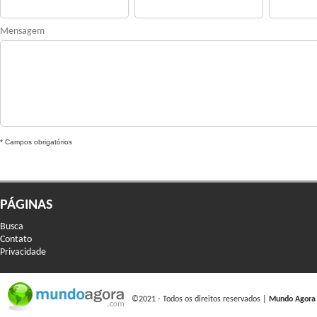
Mensagem
* Campos obrigatórios
PÁGINAS
Busca
Contato
Privacidade
©2021 - Todos os direitos reservados |
Mundo Agora