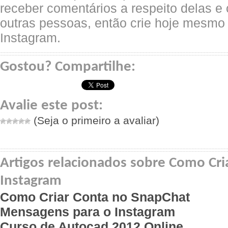
receber comentários a respeito delas e
outras pessoas, então crie hoje mesmo
Instagram.
Gostou? Compartilhe:
Avalie este post:
(Seja o primeiro a avaliar)
Artigos relacionados sobre Como Cr
Instagram
Como Criar Conta no SnapChat
Mensagens para o Instagram
Curso de Autocad 2012 Online