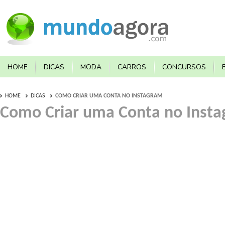
HOME
DICAS
MODA
CARROS
CONCURSOS
HOME
DICAS
COMO CRIAR UMA CONTA NO INSTAGRAM
Como Criar uma Conta no Inst