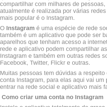
compartilhar com milhares de pessoas,
atualmente é realizada por várias redes
mais popular é o Instagram.
O
Instagram
é uma espécie de rede soci
também é um aplicativo que pode ser b
aparelhos que tenham acesso a interne
rede e aplicativo podem compartilhar as
Instagram e também em outras redes s
Facebook, Twitter, Flickr e outras.
Muitas pessoas tem dúvidas a respeito
conta Instagram, para elas aqui vai um
entrar na rede social e aplicativo mais 
Como criar uma conta no Instagram