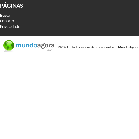
PÁGINAS
Busca
Contato
Privacidade
©2021 - Todos os direitos reservados |
Mundo Agora