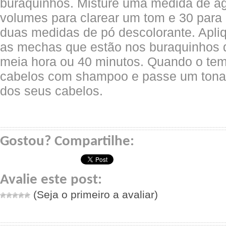
buraquinhos. Misture uma medida de á
volumes para clarear um tom e 30 para c
duas medidas de pó descolorante. Apli
as mechas que estão nos buraquinhos da
meia hora ou 40 minutos. Quando o tem
cabelos com shampoo e passe um tonali
dos seus cabelos.
Gostou? Compartilhe:
Avalie este post:
(Seja o primeiro a avaliar)