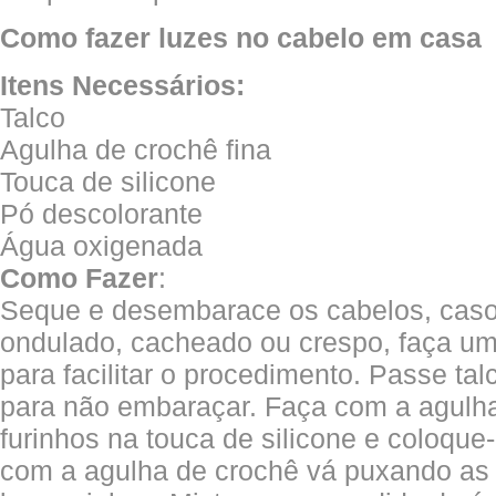
Como fazer luzes no cabelo em casa
Itens Necessários:
Talco
Agulha de crochê fina
Touca de silicone
Pó descolorante
Água oxigenada
Como Fazer
:
Seque e desembarace os cabelos, caso
ondulado, cacheado ou crespo, faça u
para facilitar o procedimento. Passe ta
para não embaraçar. Faça com a agulha
furinhos na touca de silicone e coloque
com a agulha de crochê vá puxando as