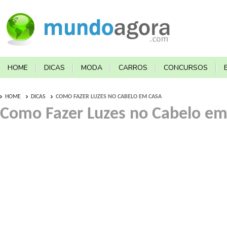
HOME
DICAS
MODA
CARROS
CONCURSOS
HOME
DICAS
COMO FAZER LUZES NO CABELO EM CASA
Como Fazer Luzes no Cabelo em