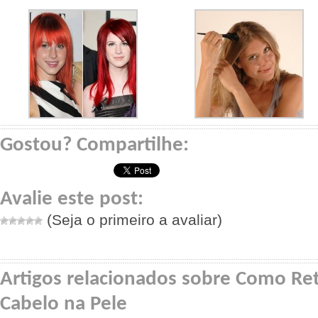
Gostou? Compartilhe:
Avalie este post:
(Seja o primeiro a avaliar)
Artigos relacionados sobre Como Reti
Cabelo na Pele