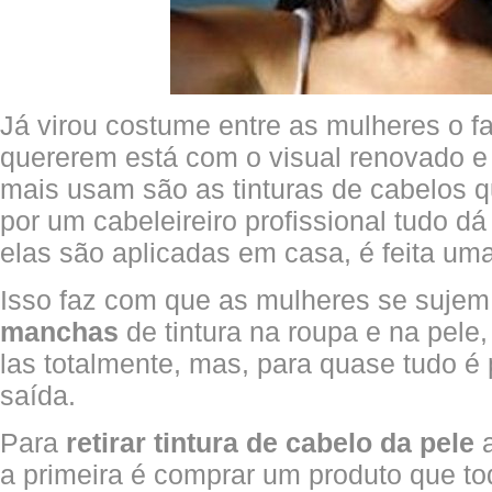
Já virou costume entre as mulheres o f
quererem está com o visual renovado e 
mais usam são as tinturas de cabelos 
por um cabeleireiro profissional tudo d
elas são aplicadas em casa, é feita um
Isso faz com que as mulheres se sujem
manchas
de tintura na roupa e na pele, 
las totalmente, mas, para quase tudo é
saída.
Para
retirar tintura de cabelo da pele
a
a primeira é comprar um produto que to