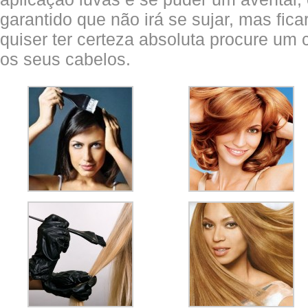
garantido que não irá se sujar, mas ficar
quiser ter certeza absoluta procure um c
os seus cabelos.