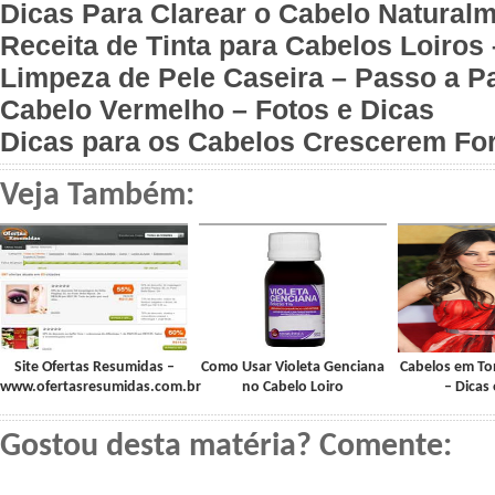
Dicas Para Clarear o Cabelo Natural
Receita de Tinta para Cabelos Loiros
Limpeza de Pele Caseira – Passo a P
Cabelo Vermelho – Fotos e Dicas
Dicas para os Cabelos Crescerem For
Veja Também:
Site Ofertas Resumidas –
Como Usar Violeta Genciana
Cabelos em T
www.ofertasresumidas.com.br
no Cabelo Loiro
– Dicas 
Gostou desta matéria? Comente: