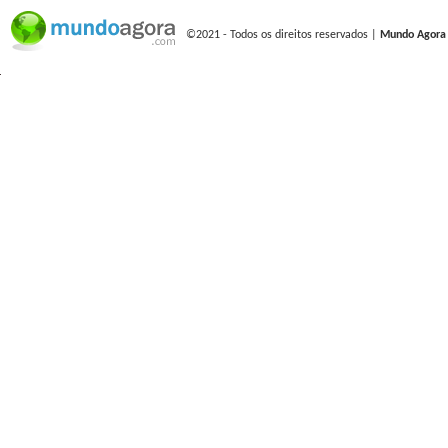
©2021 - Todos os direitos reservados |
Mundo Agora