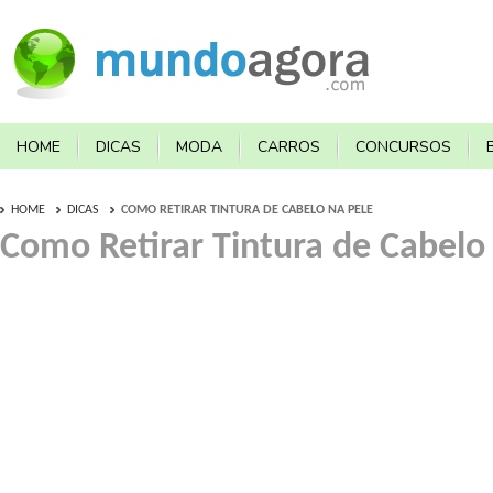
HOME
DICAS
MODA
CARROS
CONCURSOS
HOME
DICAS
COMO RETIRAR TINTURA DE CABELO NA PELE
Como Retirar Tintura de Cabelo