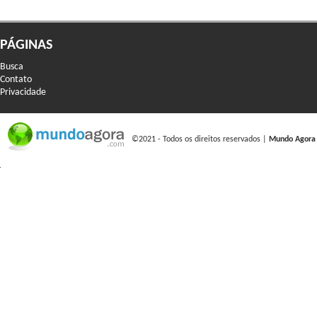
PÁGINAS
Busca
Contato
Privacidade
©2021 - Todos os direitos reservados |
Mundo Agora