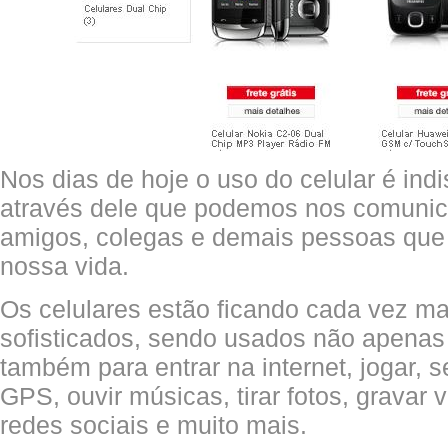
Nos dias de hoje o uso do celular é ind
através dele que podemos nos comunica
amigos, colegas e demais pessoas que
nossa vida.
Os celulares estão ficando cada vez m
sofisticados, sendo usados não apenas 
também para entrar na internet, jogar, s
GPS, ouvir músicas, tirar fotos, gravar 
redes sociais e muito mais.