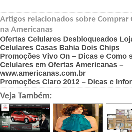
Artigos relacionados sobre Comprar 
na Americanas
Ofertas Celulares Desbloqueados Lo
Celulares Casas Bahia Dois Chips
Promoções Vivo On – Dicas e Como s
Celulares em Ofertas Americanas –
www.americanas.com.br
Promoções Claro 2012 – Dicas e Inf
Veja Também: