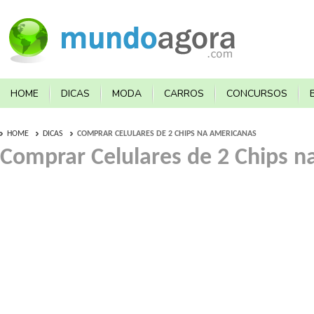
HOME
DICAS
MODA
CARROS
CONCURSOS
HOME
DICAS
COMPRAR CELULARES DE 2 CHIPS NA AMERICANAS
Comprar Celulares de 2 Chips 