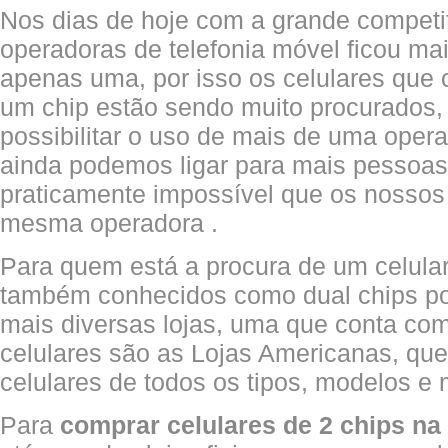
Nos dias de hoje com a grande competi
operadoras de telefonia móvel ficou mais
apenas uma, por isso os celulares que
um chip estão sendo muito procurados,
possibilitar o uso de mais de uma oper
ainda podemos ligar para mais pessoas,
praticamente impossível que os nossos
mesma operadora .
Para quem está a procura de um celula
também conhecidos como dual chips po
mais diversas lojas, uma que conta c
celulares são as Lojas Americanas, que
celulares de todos os tipos, modelos e
Para
comprar celulares de 2 chips n