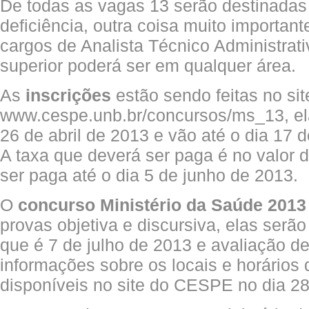
De todas as vagas 13 serão destinadas
deficiência, outra coisa muito importan
cargos de Analista Técnico Administrativ
superior poderá ser em qualquer área.
As
inscrições
estão sendo feitas no sit
www.cespe.unb.br/concursos/ms_13, ela
26 de abril de 2013 e vão até o dia 17
A taxa que deverá ser paga é no valor 
ser paga até o dia 5 de junho de 2013.
O
concurso Ministério da Saúde 2013
provas objetiva e discursiva, elas ser
que é 7 de julho de 2013 e avaliação de
informações sobre os locais e horários
disponíveis no site do CESPE no dia 28