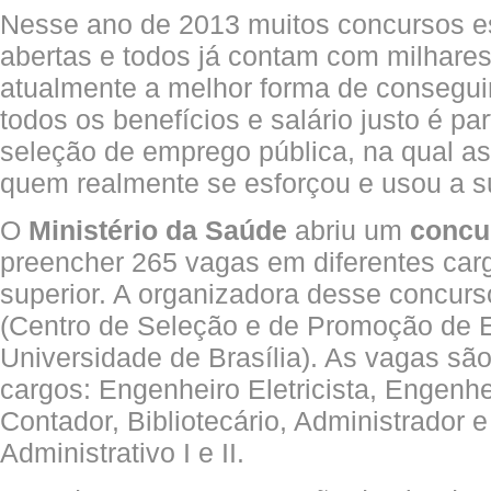
Nesse ano de 2013 muitos concursos e
abertas e todos já contam com milhares 
atualmente a melhor forma de consegu
todos os benefícios e salário justo é p
seleção de emprego pública, na qual as
quem realmente se esforçou e usou a su
O
Ministério da Saúde
abriu um
concu
preencher 265 vagas em diferentes car
superior. A organizadora desse concu
(Centro de Seleção e de Promoção de 
Universidade de Brasília). As vagas sã
cargos: Engenheiro Eletricista, Engenhe
Contador, Bibliotecário, Administrador e
Administrativo I e II.