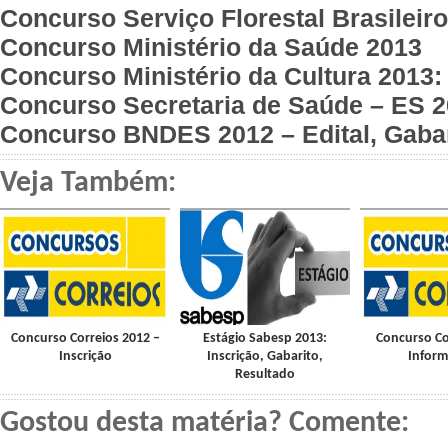
Concurso Serviço Florestal Brasileir
Concurso Ministério da Saúde 2013
Concurso Ministério da Cultura 2013:
Concurso Secretaria de Saúde – ES 
Concurso BNDES 2012 – Edital, Gabar
Veja Também:
Concurso Correios 2012 –
Estágio Sabesp 2013:
Concurso Co
Inscrição
Inscrição, Gabarito,
Infor
Resultado
Gostou desta matéria? Comente: