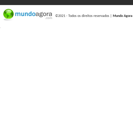
©2021 - Todos os direitos reservados |
Mundo Agora