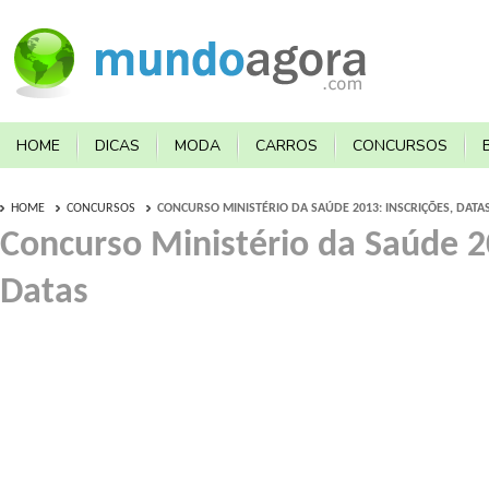
HOME
DICAS
MODA
CARROS
CONCURSOS
HOME
CONCURSOS
CONCURSO MINISTÉRIO DA SAÚDE 2013: INSCRIÇÕES, DATA
Concurso Ministério da Saúde 20
Datas