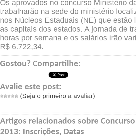
Os aprovados no concurso Ministério 
trabalharão na sede do ministério local
nos Núcleos Estaduais (NE) que estão 
as capitais dos estados. A jornada de t
horas por semana e os salários irão var
R$ 6.722,34.
Gostou? Compartilhe:
Avalie este post:
(Seja o primeiro a avaliar)
Artigos relacionados sobre Concurso
2013: Inscrições, Datas