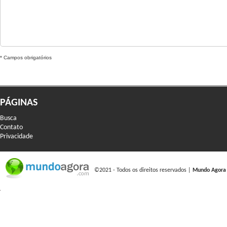
* Campos obrigatórios
PÁGINAS
Busca
Contato
Privacidade
©2021 - Todos os direitos reservados |
Mundo Agora