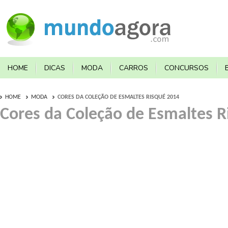
HOME
DICAS
MODA
CARROS
CONCURSOS
HOME
MODA
CORES DA COLEÇÃO DE ESMALTES RISQUÉ 2014
Cores da Coleção de Esmaltes R