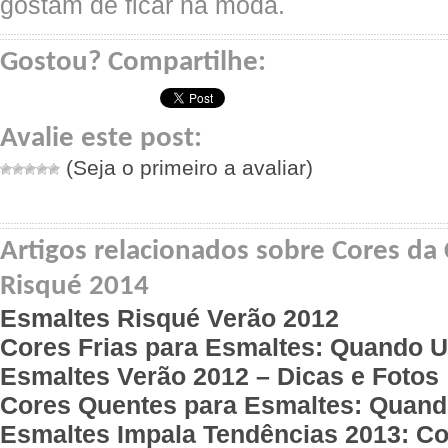
gostam de ficar na moda.
Gostou? Compartilhe:
Avalie este post:
(Seja o primeiro a avaliar)
Artigos relacionados sobre Cores da
Risqué 2014
Esmaltes Risqué Verão 2012
Cores Frias para Esmaltes: Quando U
Esmaltes Verão 2012 – Dicas e Fotos
Cores Quentes para Esmaltes: Quand
Esmaltes Impala Tendências 2013: C