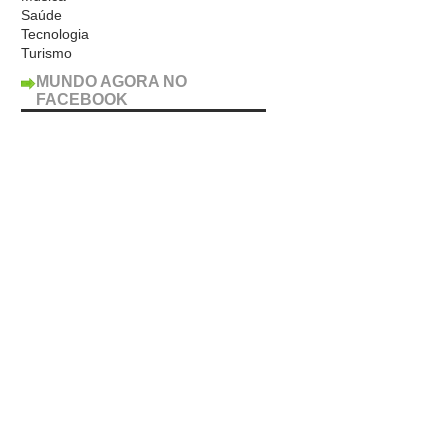
Saúde
Tecnologia
Turismo
MUNDO AGORA NO
FACEBOOK