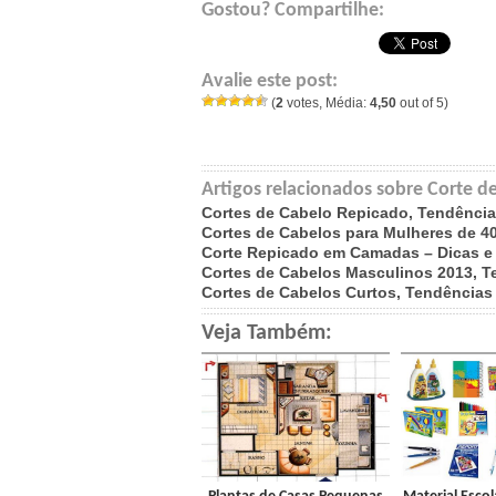
Gostou? Compartilhe:
Avalie este post:
(
2
votes, Média:
4,50
out of 5)
Artigos relacionados sobre Corte d
Cortes de Cabelo Repicado, Tendência
Cortes de Cabelos para Mulheres de 4
Corte Repicado em Camadas – Dicas e
Cortes de Cabelos Masculinos 2013, T
Cortes de Cabelos Curtos, Tendências
Veja Também: