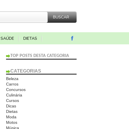
SAÚDE
DIETAS
TOP POSTS DESTA CATEGORIA
CATEGORIAS
Beleza
Carros
Concursos
Culinária
Cursos
Dicas
Dietas
Moda
Motos
Música