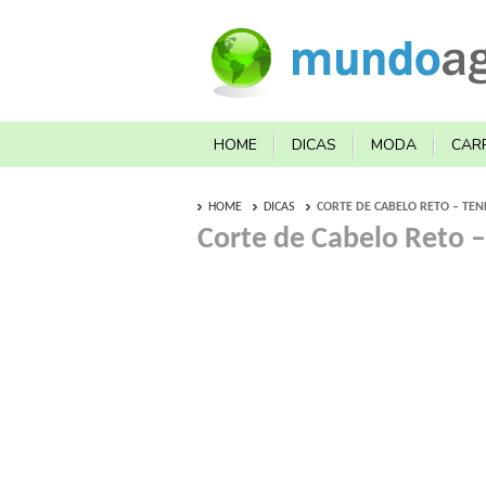
HOME
DICAS
MODA
CAR
HOME
DICAS
CORTE DE CABELO RETO – TEN
Corte de Cabelo Reto 