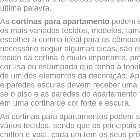
última palavra.
As
cortinas para apartamento
podem s
os mais variados tecidos, modelos, tam
escolher a cortina ideal para os cômo
necessário seguir algumas dicas, são e
tecido da cortina é muito importante, p
cor lisa ou estampada que tenha a tona
de um dos elementos da decoração; Ap
e paredes escuras devem receber uma co
se o piso e as paredes do apartamento 
em uma cortina de cor forte e escura.
As cortinas para apartamentos podem 
vários tecidos, sendo que os principais 
chiffon e voal, cada um tem os seus pró