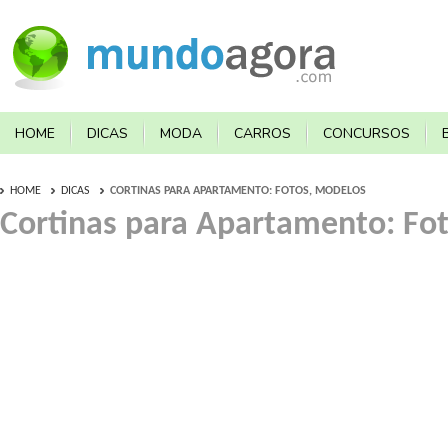
HOME
DICAS
MODA
CARROS
CONCURSOS
HOME
DICAS
CORTINAS PARA APARTAMENTO: FOTOS, MODELOS
Cortinas para Apartamento: Fo