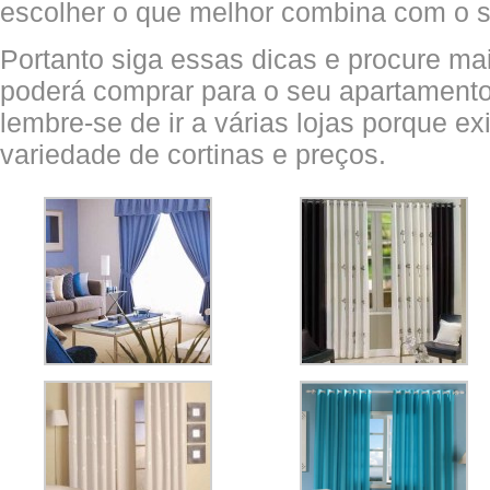
escolher o que melhor combina com o 
Portanto siga essas dicas e procure ma
poderá comprar para o seu apartamento 
lembre-se de ir a várias lojas porque e
variedade de cortinas e preços.