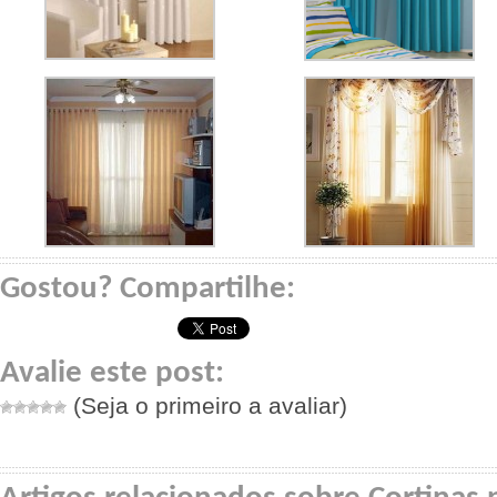
Gostou? Compartilhe:
Avalie este post:
(Seja o primeiro a avaliar)