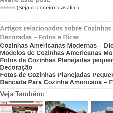
Avalie este post:
(Seja o primeiro a avaliar)
Artigos relacionados sobre Cozinha
Decoradas – Fotos e Dicas
Cozinhas Americanas Modernas – Dic
Modelos de Cozinhas Americanas Mo
Fotos de Cozinhas Planejadas pequen
Decoração
Fotos de Cozinhas Planejadas Peque
Bancada Para Cozinha Americana – F
Veja Também: