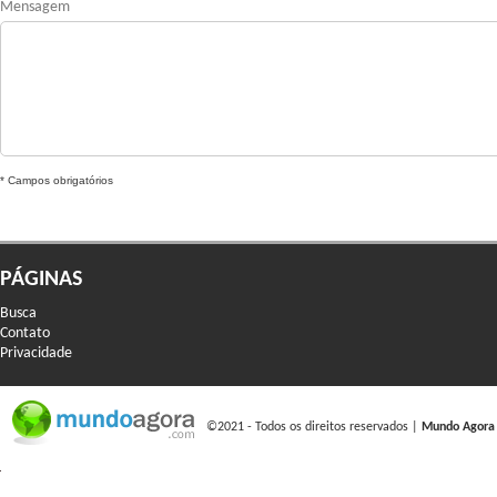
Mensagem
* Campos obrigatórios
PÁGINAS
Busca
Contato
Privacidade
©2021 - Todos os direitos reservados |
Mundo Agora