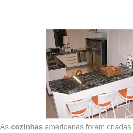
As
cozinhas
americanas foram criadas 