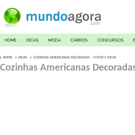
HOME
DICAS
MODA
CARROS
CONCURSOS
HOME
DICAS
COZINHAS AMERICANAS DECORADAS – FOTOS E DICAS
Cozinhas Americanas Decoradas 