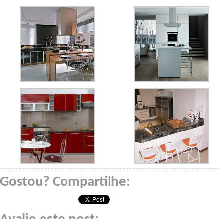
Gostou? Compartilhe: