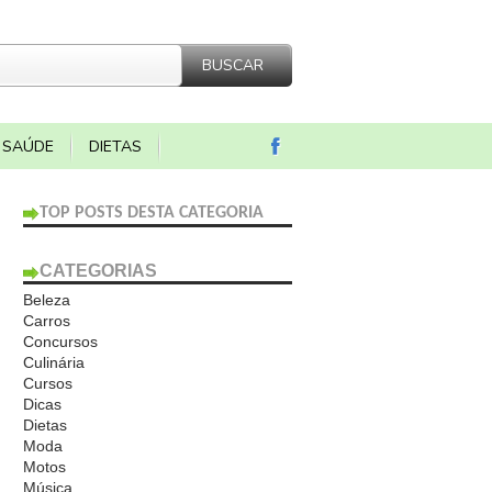
SAÚDE
DIETAS
TOP POSTS DESTA CATEGORIA
CATEGORIAS
Beleza
Carros
Concursos
Culinária
Cursos
Dicas
Dietas
Moda
Motos
Música