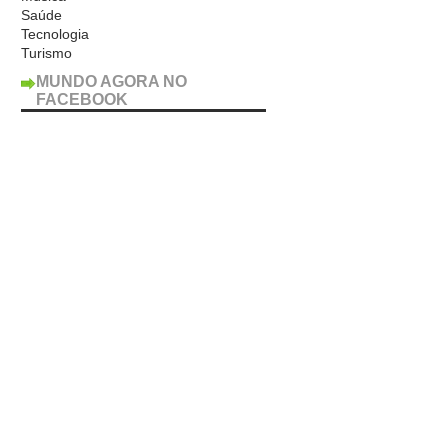
Saúde
Tecnologia
Turismo
MUNDO AGORA NO
FACEBOOK