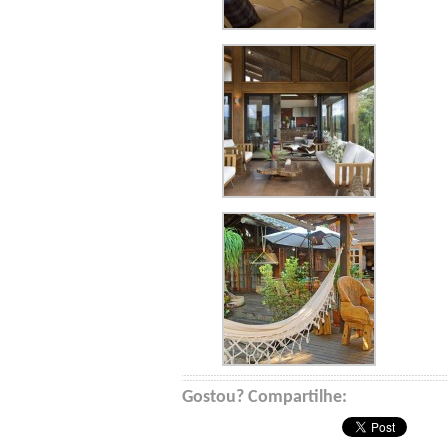
Gostou? Compartilhe: