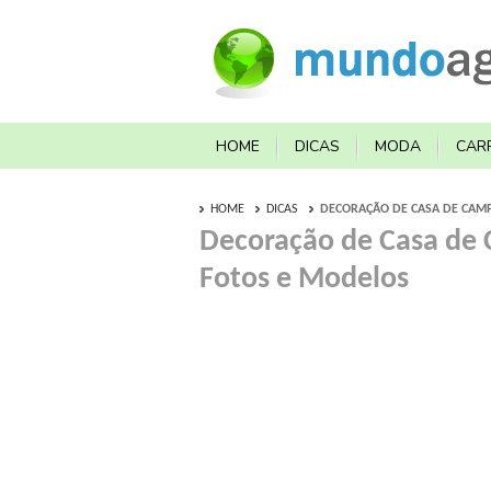
HOME
DICAS
MODA
CAR
HOME
DICAS
DECORAÇÃO DE CASA DE CAMP
Decoração de Casa de 
Fotos e Modelos