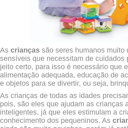
As
crianças
são seres humanos muito d
sensíveis que necessitam de cuidados p
jeito certo, para isso é necessário que
alimentação adequada, educação de ac
e objetos para se divertir, ou seja, brin
As crianças de todas as idades precis
pois, são eles que ajudam as crianças 
inteligentes, já que eles estimulam a cri
conhecimento dos pequeninos. As
cria