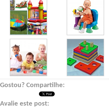
Gostou? Compartilhe:
Avalie este post: