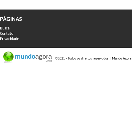
PÁGINAS
Busca
Contato
Privacidade
©2021 - Todos os direitos reservados |
Mundo Agora