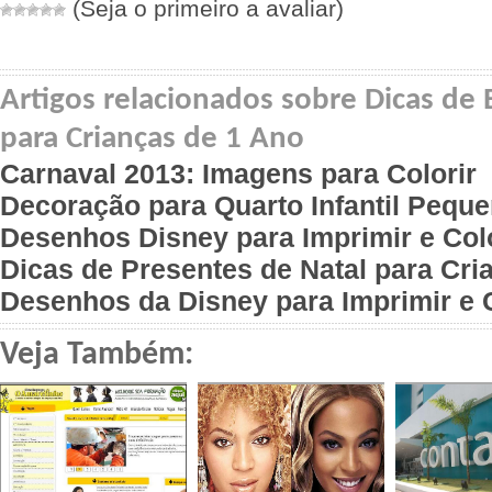
(Seja o primeiro a avaliar)
Artigos relacionados sobre Dicas de
para Crianças de 1 Ano
Carnaval 2013: Imagens para Colorir
Decoração para Quarto Infantil Pequ
Desenhos Disney para Imprimir e Colo
Dicas de Presentes de Natal para Cri
Desenhos da Disney para Imprimir e C
Veja Também: