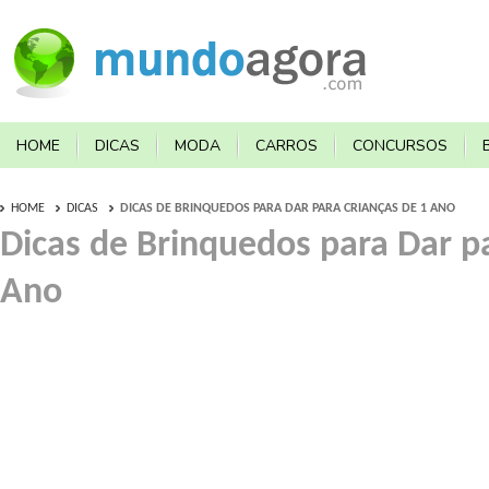
HOME
DICAS
MODA
CARROS
CONCURSOS
HOME
DICAS
DICAS DE BRINQUEDOS PARA DAR PARA CRIANÇAS DE 1 ANO
Dicas de Brinquedos para Dar pa
Ano