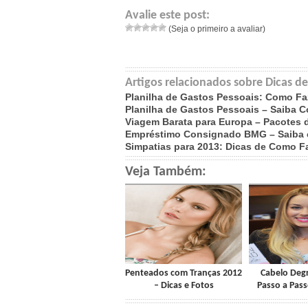
Avalie este post:
(Seja o primeiro a avaliar)
Artigos relacionados sobre Dicas 
Planilha de Gastos Pessoais: Como Fa
Planilha de Gastos Pessoais – Saiba 
Viagem Barata para Europa – Pacotes 
Empréstimo Consignado BMG – Saiba 
Simpatias para 2013: Dicas de Como F
Veja Também:
Penteados com Tranças 2012
Cabelo Degr
– Dicas e Fotos
Passo a Pas