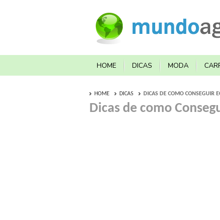
HOME
DICAS
MODA
CAR
HOME
DICAS
DICAS DE COMO CONSEGUIR 
Dicas de como Consegu