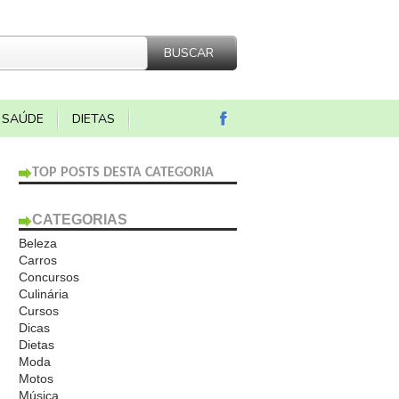
SAÚDE
DIETAS
TOP POSTS DESTA CATEGORIA
CATEGORIAS
Beleza
Carros
Concursos
Culinária
Cursos
Dicas
Dietas
Moda
Motos
Música