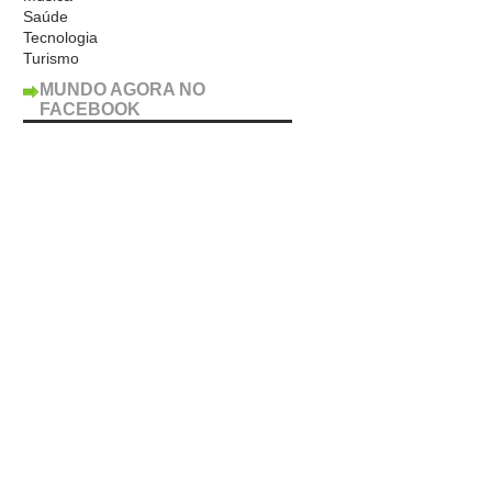
Saúde
Tecnologia
Turismo
MUNDO AGORA NO
FACEBOOK