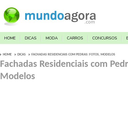
HOME
DICAS
MODA
CARROS
CONCURSOS
HOME
DICAS
FACHADAS RESIDENCIAIS COM PEDRAS: FOTOS, MODELOS
Fachadas Residenciais com Pedr
Modelos