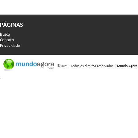
PÁGINAS
Busca
Contato
Privacidade
©2021 - Todos os direitos reservados |
Mundo Agora