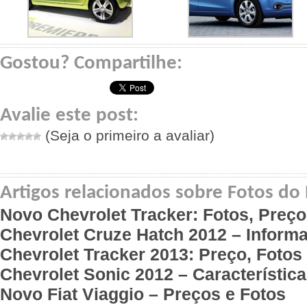
Gostou? Compartilhe:
Avalie este post:
(Seja o primeiro a avaliar)
Artigos relacionados sobre Fotos do
Novo Chevrolet Tracker: Fotos, Preç
Chevrolet Cruze Hatch 2012 – Inform
Chevrolet Tracker 2013: Preço, Fotos
Chevrolet Sonic 2012 – Característica
Novo Fiat Viaggio – Preços e Fotos