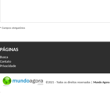
* Campos obrigatórios
PÁGINAS
Busca
Contato
Privacidade
©2021 - Todos os direitos reservados |
Mundo Agora