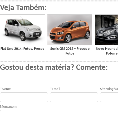
Veja Também:
Fiat Uno 2014: Fotos, Preços
Sonic GM 2012 – Preços e
Novo Hyundai
Fotos
Fotos e
Gostou desta matéria? Comente:
*
Nome
*
Email
Site/Blog/Ur
Mensagem