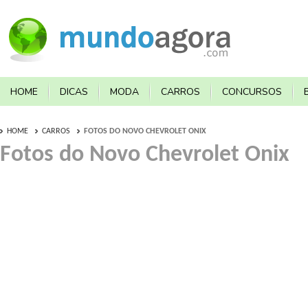
HOME
DICAS
MODA
CARROS
CONCURSOS
HOME
CARROS
FOTOS DO NOVO CHEVROLET ONIX
Fotos do Novo Chevrolet Onix