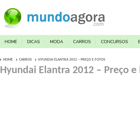
HOME
DICAS
MODA
CARROS
CONCURSOS
HOME
CARROS
HYUNDAI ELANTRA 2012 – PREÇO E FOTOS
Hyundai Elantra 2012 – Preço e