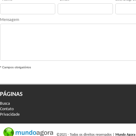
Mensagem
* Campos obrigatórios
PÁGINAS
Busca
Contato
Privacidade
©2021 - Todos os direitos reservados |
Mundo Agora