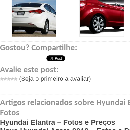
Gostou? Compartilhe:
Avalie este post:
(Seja o primeiro a avaliar)
Artigos relacionados sobre Hyundai E
Fotos
Hyundai Elantra – Fotos e Preços