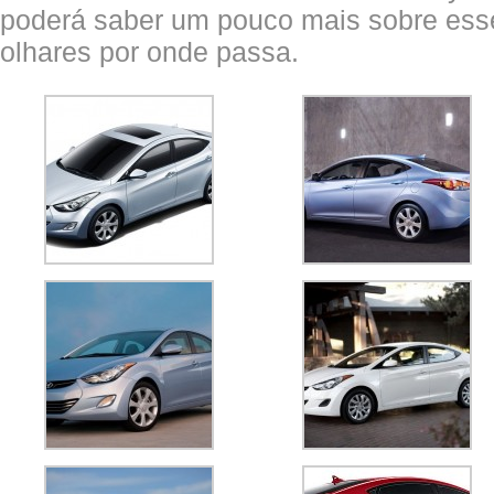
poderá saber um pouco mais sobre es
olhares por onde passa.