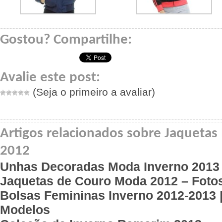
Gostou? Compartilhe:
Avalie este post:
(Seja o primeiro a avaliar)
Artigos relacionados sobre Jaquetas
2012
Unhas Decoradas Moda Inverno 2013
Jaquetas de Couro Moda 2012 – Foto
Bolsas Femininas Inverno 2012-2013 
Modelos