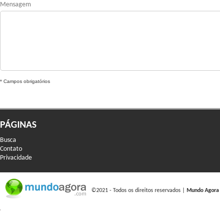
Mensagem
* Campos obrigatórios
PÁGINAS
Busca
Contato
Privacidade
©2021 - Todos os direitos reservados |
Mundo Agora