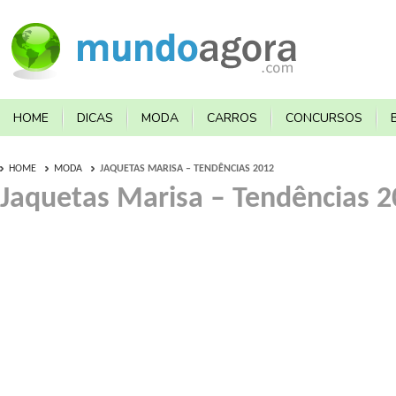
HOME
DICAS
MODA
CARROS
CONCURSOS
HOME
MODA
JAQUETAS MARISA – TENDÊNCIAS 2012
Jaquetas Marisa – Tendências 