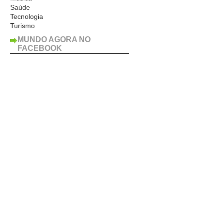
Saúde
Tecnologia
Turismo
MUNDO AGORA NO
FACEBOOK