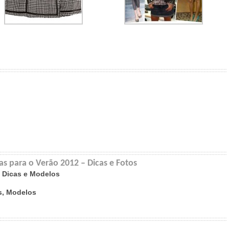
as para o Verão 2012 – Dicas e Fotos
 Dicas e Modelos
s, Modelos