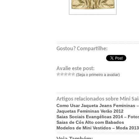
Gostou? Compartilhe:
Avalie este post:
(Seja o primeiro a avaliar)
Artigos relacionados sobre Mini Sai
Como Usar Jaqueta Jeans Femininas –
Jaquetas Femininas Verão 2012
Saias Sociais Evangélicas 2014 – Foto
Saias de Cós Alto com Babados
Modelos de Mini Vestidos – Moda 2013