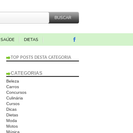
SAÚDE
DIETAS
TOP POSTS DESTA CATEGORIA
CATEGORIAS
Beleza
Carros
Concursos
Culinária
Cursos
Dicas
Dietas
Moda
Motos
Música