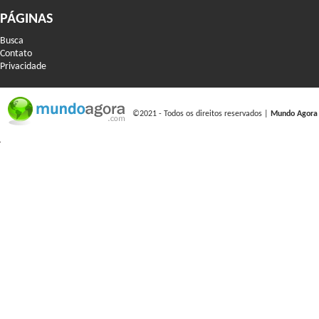
PÁGINAS
Busca
Contato
Privacidade
©2021 - Todos os direitos reservados |
Mundo Agora