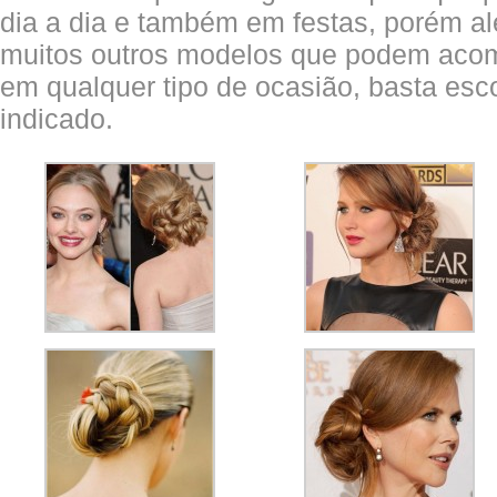
dia a dia e também em festas, porém a
muitos outros modelos que podem aco
em qualquer tipo de ocasião, basta esc
indicado.