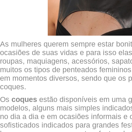
As mulheres querem sempre estar boni
ocasiões de suas vidas e para isso el
roupas, maquiagens, acessórios, sapat
muitos os tipos de penteados feminino
em momentos diversos, sendo que os pr
coques.
Os
coques
estão disponíveis em uma g
modelos, alguns mais simples indicado
no dia a dia e em ocasiões informais e 
sofisticados indicados para grandes fes