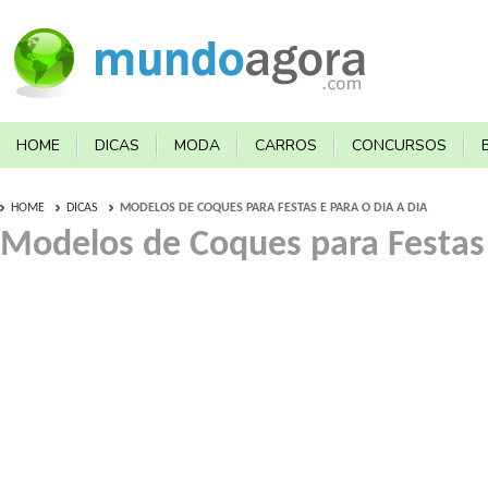
HOME
DICAS
MODA
CARROS
CONCURSOS
HOME
DICAS
MODELOS DE COQUES PARA FESTAS E PARA O DIA A DIA
Modelos de Coques para Festas 