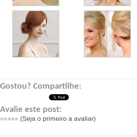
Gostou? Compartilhe:
Avalie este post:
(Seja o primeiro a avaliar)