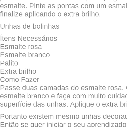
esmalte. Pinte as pontas com um esmalt
finalize aplicando o extra brilho.
Unhas de bolinhas
Ítens Necessários
Esmalte rosa
Esmalte branco
Palito
Extra brilho
Como Fazer
Passe duas camadas do esmalte rosa. C
esmalte branco e faça com muito cuida
superfície das unhas. Aplique o extra br
Portanto existem mesmo unhas decorada
Então se quer iniciar o seu aprendiza