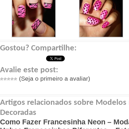
Gostou? Compartilhe:
Avalie este post:
(Seja o primeiro a avaliar)
Artigos relacionados sobre Modelos 
Decoradas
Como Fazer Francesinha Neon – Mod