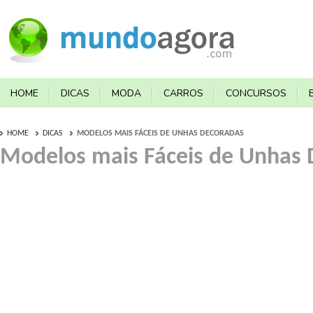
HOME
DICAS
MODA
CARROS
CONCURSOS
HOME
DICAS
MODELOS MAIS FÁCEIS DE UNHAS DECORADAS
Modelos mais Fáceis de Unhas 