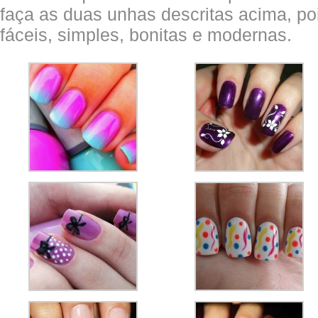
faça as duas unhas descritas acima, po
fáceis, simples, bonitas e modernas.