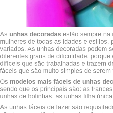
As
unhas decoradas
estão sempre na
mulheres de todas as idades e estilos,
variados. As unhas decoradas podem s
diferentes graus de dificuldade, porque
difíceis que são trabalhadas e trazem d
fáceis que são muito simples de serem f
Os
modelos mais fáceis de unhas de
sendo que os principais são: as frances
unhas de bolinhas, as unhas filha única
As unhas fáceis de fazer são requisita