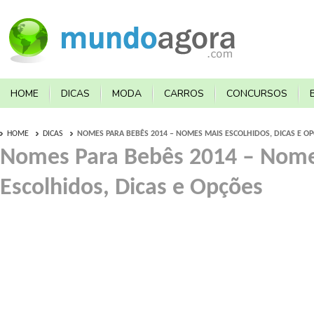
HOME
DICAS
MODA
CARROS
CONCURSOS
HOME
DICAS
NOMES PARA BEBÊS 2014 – NOMES MAIS ESCOLHIDOS, DICAS E O
Nomes Para Bebês 2014 – Nom
Escolhidos, Dicas e Opções