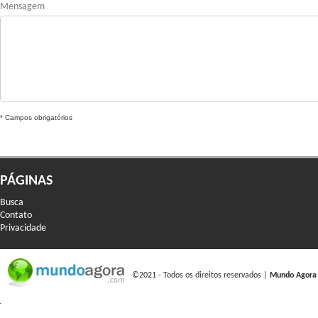
Mensagem
* Campos obrigatórios
PÁGINAS
Busca
Contato
Privacidade
©2021 - Todos os direitos reservados |
Mundo Agora