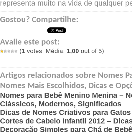
representa muito na vida de qualquer p
Gostou? Compartilhe:
Avalie este post:
(
1
votes, Média:
1,00
out of 5)
Artigos relacionados sobre Nomes P
Nomes Mais Escolhidos, Dicas e Opç
Nomes para Bebê Menino Menina – N
Clássicos, Modernos, Significados
Dicas de Nomes Criativos para Gatos
Cortes de Cabelo Infantil 2012 – Dica
Decoração Simples para Chá de Bebê