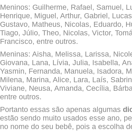
Meninos: Guilherme, Rafael, Samuel, Lu
Henrique, Miguel, Arthur, Gabriel, Luca
Gustavo, Matheus, Nicolas, Eduardo, H
Tiago, Júlio, Theo, Nicolas, Victor, Tomá
Francisco, entre outros.
Meninas: Aisha, Melissa, Larissa, Nicol
Giovana, Lana, Lívia, Julia, Isabella, An
Yasmin, Fernanda, Manuela, Isadora, Mar
Milena, Marina, Alice, Lara, Laís, Sabrin
Viviane, Neusa, Amanda, Cecília, Bárba
entre outros.
Portanto essas são apenas algumas
di
estão sendo muito usados esse ano, pe
no nome do seu bebê, pois a escolha