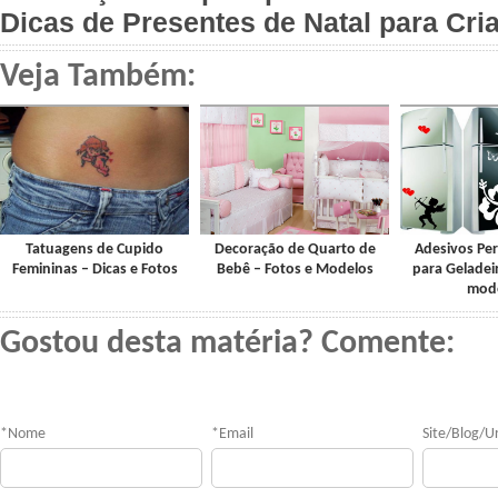
Dicas de Presentes de Natal para Cri
Veja Também:
Tatuagens de Cupido
Decoração de Quarto de
Adesivos Pe
Femininas – Dicas e Fotos
Bebê – Fotos e Modelos
para Geladeir
mod
Gostou desta matéria? Comente:
*
Nome
*
Email
Site/Blog/Ur