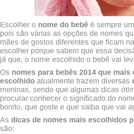
Escolher o
nome do bebê
é sempre um
pois são várias as opções de nomes qu
mães de gostos diferentes que ficam 
escolher porque sabem que essa decisã
já que, o nome escolhido o bebê vai leva
Os
nomes para bebês 2014 que mais 
escolhido
atualmente trazem diversas
meninas, sendo que algumas dicas ótim
procurar conhecer o significado do nom
bonito, que goste e que saiba que vai a
As
dicas de nomes mais escolhidos 
são: