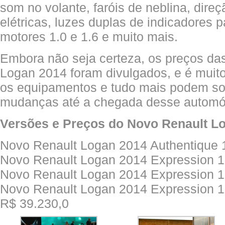
som no volante, faróis de neblina, direç
elétricas, luzes duplas de indicadores p
motores 1.0 e 1.6 e muito mais.
Embora não seja certeza, os preços da
Logan 2014 foram divulgados, e é muito
os equipamentos e tudo mais podem so
mudanças até a chegada desse automóv
Versões e Preços do Novo Renault L
Novo Renault Logan 2014 Authentique 
Novo Renault Logan 2014 Expression 1
Novo Renault Logan 2014 Expression 1
Novo Renault Logan 2014 Expression 1
R$ 39.230,0