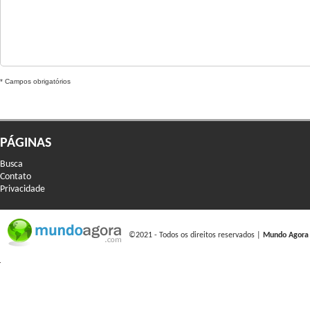
* Campos obrigatórios
PÁGINAS
Busca
Contato
Privacidade
©2021 - Todos os direitos reservados |
Mundo Agora