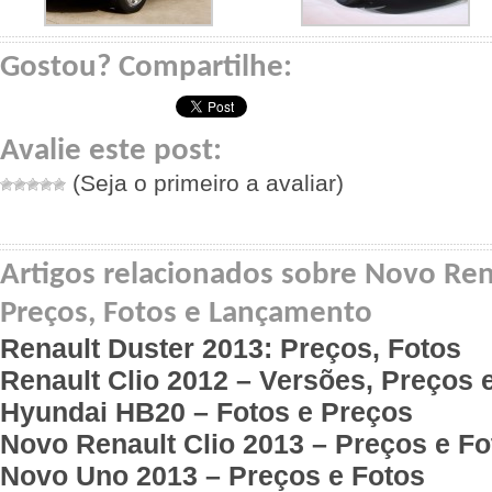
Gostou? Compartilhe:
Avalie este post:
(Seja o primeiro a avaliar)
Artigos relacionados sobre Novo Ren
Preços, Fotos e Lançamento
Renault Duster 2013: Preços, Fotos
Renault Clio 2012 – Versões, Preços 
Hyundai HB20 – Fotos e Preços
Novo Renault Clio 2013 – Preços e Fo
Novo Uno 2013 – Preços e Fotos