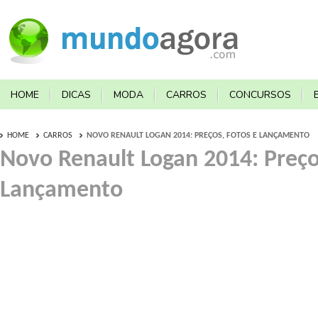
HOME
DICAS
MODA
CARROS
CONCURSOS
HOME
CARROS
NOVO RENAULT LOGAN 2014: PREÇOS, FOTOS E LANÇAMENTO
Novo Renault Logan 2014: Preço
Lançamento