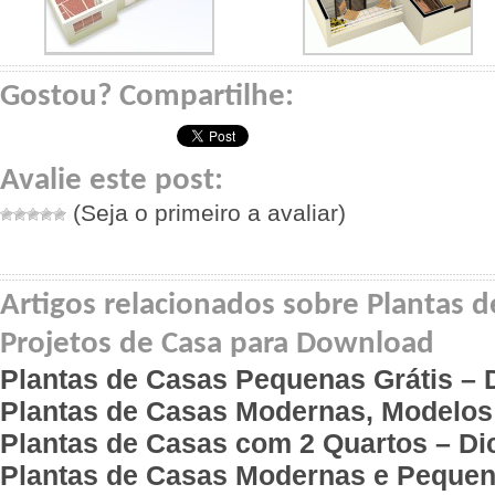
Gostou? Compartilhe:
Avalie este post:
(Seja o primeiro a avaliar)
Artigos relacionados sobre Plantas d
Projetos de Casa para Download
Plantas de Casas Pequenas Grátis – 
Plantas de Casas Modernas, Modelos
Plantas de Casas com 2 Quartos – Di
Plantas de Casas Modernas e Pequen