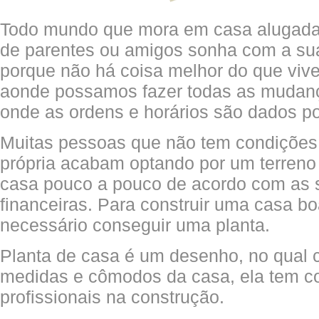
Todo mundo que mora em casa alugada
de parentes ou amigos sonha com a sua
porque não há coisa melhor do que viv
aonde possamos fazer todas as mudan
onde as ordens e horários são dados po
Muitas pessoas que não tem condições 
própria acabam optando por um terreno 
casa pouco a pouco de acordo com as 
financeiras. Para construir uma casa bo
necessário conseguir uma planta.
Planta de casa é um desenho, no qual 
medidas e cômodos da casa, ela tem co
profissionais na construção.