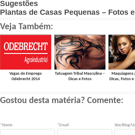
Sugestões
Plantas de Casas Pequenas – Fotos 
Veja Também:
Vagas de Emprego
Tatuagem Tribal Masculina –
Maquiagens 
Odebrecht 2014
Dicas e Fotos
Dicas, Fotos e
Gostou desta matéria? Comente:
*
Nome
*
Email
Site/Blog/Ur