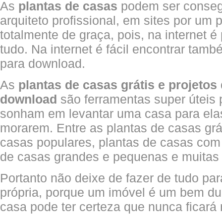
As
plantas de casas
podem ser conse
arquiteto profissional, em sites por um
totalmente de graça, pois, na internet é
tudo. Na internet é fácil encontrar tam
para download.
As
plantas de casas grátis e projetos
download
são ferramentas super úteis
sonham em levantar uma casa para elas
morarem. Entre as plantas de casas grát
casas populares, plantas de casas com 
de casas grandes e pequenas e muitas 
Portanto não deixe de fazer de tudo pa
própria, porque um imóvel é um bem d
casa pode ter certeza que nunca ficará 