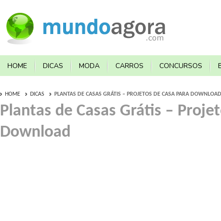
HOME
DICAS
MODA
CARROS
CONCURSOS
HOME
DICAS
PLANTAS DE CASAS GRÁTIS – PROJETOS DE CASA PARA DOWNLOA
Plantas de Casas Grátis – Proje
Download