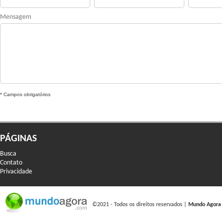
Mensagem
* Campos obrigatórios
PÁGINAS
Busca
Contato
Privacidade
©2021 - Todos os direitos reservados |
Mundo Agora