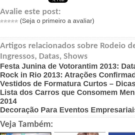
Avalie este post:
(Seja o primeiro a avaliar)
Artigos relacionados sobre Rodeio d
Ingressos, Datas, Shows
Festa Junina de Votorantim 2013: Da
Rock in Rio 2013: Atrações Confirma
Vestidos de Formatura Curtos – Dicas
Lista dos Carros que Consomem Men
2014
Decoração Para Eventos Empresariai
Veja Também: