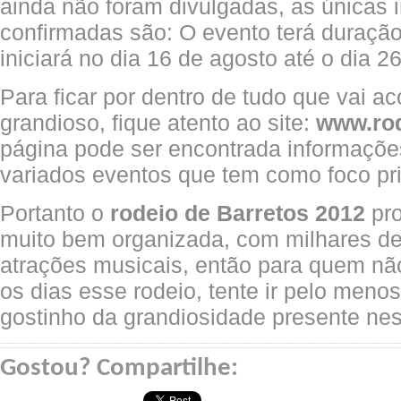
ainda não foram divulgadas, as únicas
confirmadas são: O evento terá duração
iniciará no dia 16 de agosto até o dia
Para ficar por dentro de tudo que vai a
grandioso, fique atento ao site:
www.rod
página pode ser encontrada informaçõe
variados eventos que tem como foco pri
Portanto o
rodeio de Barretos 2012
pro
muito bem organizada, com milhares d
atrações musicais, então para quem nã
os dias esse rodeio, tente ir pelo menos
gostinho da grandiosidade presente ne
Gostou? Compartilhe: