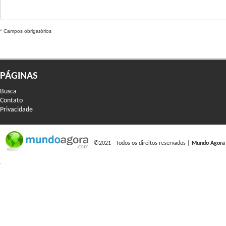
* Campos obrigatórios
PÁGINAS
Busca
Contato
Privacidade
©2021 - Todos os direitos reservados |
Mundo Agora