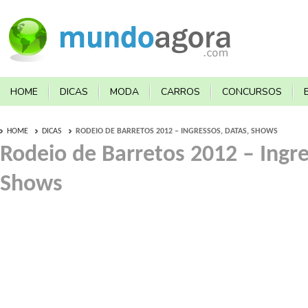
HOME
DICAS
MODA
CARROS
CONCURSOS
HOME
DICAS
RODEIO DE BARRETOS 2012 – INGRESSOS, DATAS, SHOWS
Rodeio de Barretos 2012 – Ingre
Shows