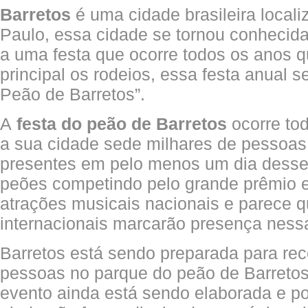
Barretos
é uma cidade brasileira local
Paulo, essa cidade se tornou conhecid
a uma festa que ocorre todos os anos 
principal os rodeios, essa festa anual 
Peão de Barretos”.
A
festa do peão de Barretos
ocorre tod
a sua cidade sede milhares de pessoas
presentes em pelo menos um dia desse 
peões competindo pelo grande prêmio e 
atrações musicais nacionais e parece q
internacionais marcarão presença nessa
Barretos está sendo preparada para rec
pessoas no parque do peão de Barreto
evento ainda está sendo elaborada e po