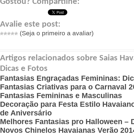
Gostou? Compartilhe:
Avalie este post:
(Seja o primeiro a avaliar)
Artigos relacionados sobre Saias Ha
Dicas e Fotos
Fantasias Engraçadas Femininas: Di
Fantasias Criativas para o Carnaval 
Fantasias Femininas e Masculinas
Decoração para Festa Estilo Havaiano
de Aniversário
Melhores Fantasias pro Halloween – 
Novos Chinelos Havaianas Verão 201