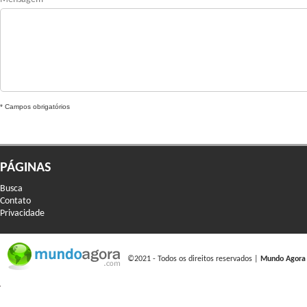
* Campos obrigatórios
PÁGINAS
Busca
Contato
Privacidade
©2021 - Todos os direitos reservados |
Mundo Agora