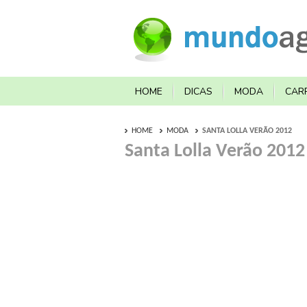
HOME
DICAS
MODA
CAR
HOME
MODA
SANTA LOLLA VERÃO 2012
Santa Lolla Verão 2012