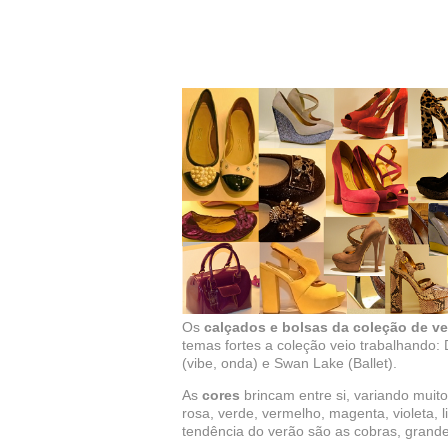
Os
calçados e bolsas da coleção de ve
temas fortes a coleção veio trabalhando:
(vibe, onda) e Swan Lake (Ballet).
As
cores
brincam entre si, variando muito
rosa, verde, vermelho, magenta, violeta, 
tendência do verão são as cobras, grand