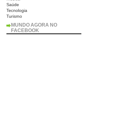
Saúde
Tecnologia
Turismo
MUNDO AGORA NO
FACEBOOK