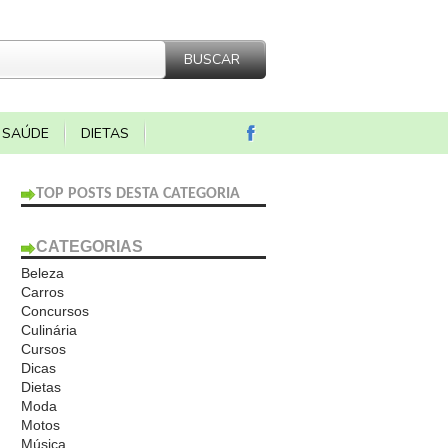
SAÚDE
DIETAS
TOP POSTS DESTA CATEGORIA
CATEGORIAS
Beleza
Carros
Concursos
Culinária
Cursos
Dicas
Dietas
Moda
Motos
Música