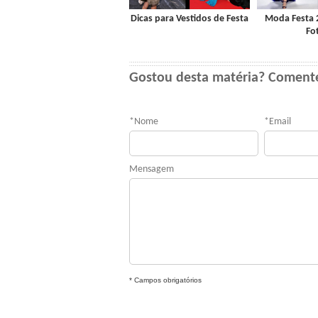
Dicas para Vestidos de Festa
Moda Festa 2
Fo
Gostou desta matéria? Coment
*
Nome
*
Email
Mensagem
* Campos obrigatórios