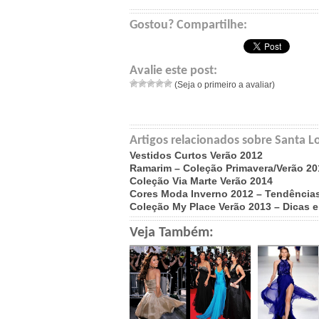
Gostou? Compartilhe:
Avalie este post:
(Seja o primeiro a avaliar)
Artigos relacionados sobre Santa L
Vestidos Curtos Verão 2012
Ramarim – Coleção Primavera/Verão 20
Coleção Via Marte Verão 2014
Cores Moda Inverno 2012 – Tendência
Coleção My Place Verão 2013 – Dicas e
Veja Também: