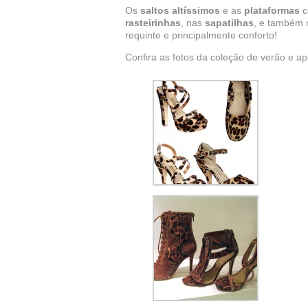
Os
saltos altíssimos
e as
plataformas
c
rasteirinhas
, nas
sapatilhas
, e também
requinte e principalmente conforto!
Confira as fotos da coleção de verão e ap