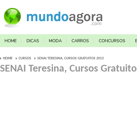
HOME
DICAS
MODA
CARROS
CONCURSOS
HOME
CURSOS
SENAI TERESINA, CURSOS GRATUITOS 2013
SENAI Teresina, Cursos Gratuit