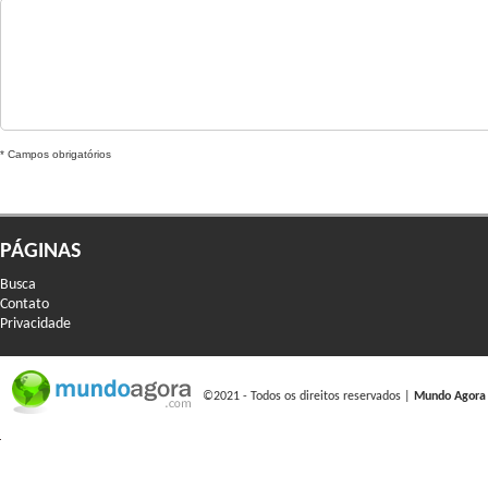
* Campos obrigatórios
PÁGINAS
Busca
Contato
Privacidade
©2021 - Todos os direitos reservados |
Mundo Agora