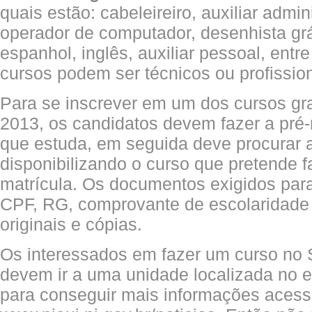
quais estão: cabeleireiro, auxiliar admin
operador de computador, desenhista gráf
espanhol, inglês, auxiliar pessoal, entr
cursos podem ser técnicos ou profission
Para se inscrever em um dos cursos gr
2013, os candidatos devem fazer a pré-
que estuda, em seguida deve procurar 
disponibilizando o curso que pretende f
matrícula. Os documentos exigidos para
CPF, RG, comprovante de escolaridade 
originais e cópias.
Os interessados em fazer um curso no
devem ir a uma unidade localizada no e
para conseguir mais informações acesse