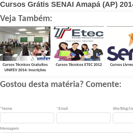
Cursos Grátis SENAI Amapá (AP) 2014
Veja Também:
Cursos Técnicos Gratuitos
Cursos Técnicos ETEC 2012
Cursos Livre
UNIFEV 2014: Inscrições
Gostou desta matéria? Comente:
*
Nome
*
Email
Site/Blog/Ur
Mensagem