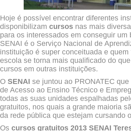
Hoje é possível encontrar diferentes ins
disponibilizam
cursos
nas mais diversa
para os interessados em conseguir um
SENAI é o Serviço Nacional de Aprendi
instituição é super conceituada e quem
escola se torna mais qualificado do qu
cursos em outras instituições.
O
SENAI
se juntou ao PRONATEC que 
de Acesso ao Ensino Técnico e Empreg
todas as suas unidades espalhadas pelo
gratuitos, nos quais a grande maioria s
da rede pública que estejam cursando 
Os
cursos gratuitos 2013 SENAI Tere