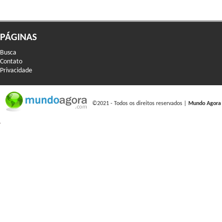
PÁGINAS
Busca
Contato
Privacidade
©2021 - Todos os direitos reservados |
Mundo Agora