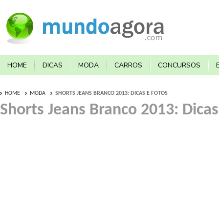
HOME
DICAS
MODA
CARROS
CONCURSOS
HOME
MODA
SHORTS JEANS BRANCO 2013: DICAS E FOTOS
Shorts Jeans Branco 2013: Dicas