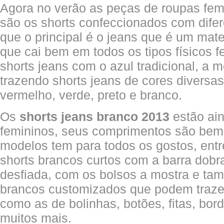
Agora no verão as peças de roupas fe
são os shorts confeccionados com difer
que o principal é o jeans que é um mater
que cai bem em todos os tipos físicos 
shorts jeans com o azul tradicional, a
trazendo shorts jeans de cores diversa
vermelho, verde, preto e branco.
Os
shorts jeans branco 2013
estão ain
femininos, seus comprimentos são bem 
modelos tem para todos os gostos, entr
shorts brancos curtos com a barra dobr
desfiada, com os bolsos a mostra e ta
brancos customizados que podem traze
como as de bolinhas, botões, fitas, bor
muitos mais.