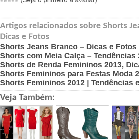
Artigos relacionados sobre Shorts J
Dicas e Fotos
Shorts Jeans Branco – Dicas e Fotos
Shorts com Meia Calça – Tendências
Shorts de Renda Femininos 2013, Dic
Shorts Femininos para Festas Moda 
Shorts Femininos 2012 | Tendências 
Veja Também: