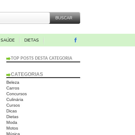
SAÚDE
DIETAS
TOP POSTS DESTA CATEGORIA
CATEGORIAS
Beleza
Carros
Concursos
Culinária
Cursos
Dicas
Dietas
Moda
Motos
Música