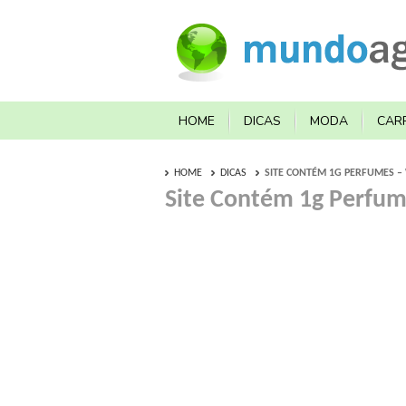
HOME
DICAS
MODA
CAR
HOME
DICAS
SITE CONTÉM 1G PERFUMES 
Site Contém 1g Perfu