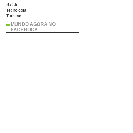
Saúde
Tecnologia
Turismo
MUNDO AGORA NO
FACEBOOK