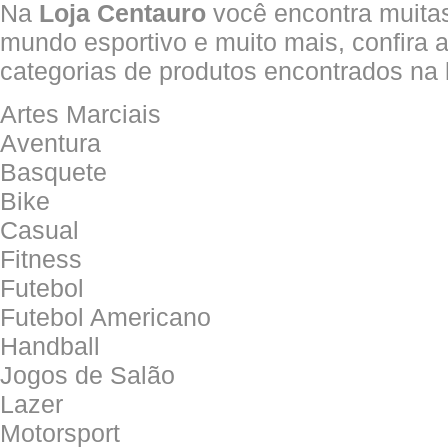
Na
Loja Centauro
você encontra muitas
mundo esportivo e muito mais, confira a
categorias de produtos encontrados na lo
Artes Marciais
Aventura
Basquete
Bike
Casual
Fitness
Futebol
Futebol Americano
Handball
Jogos de Salão
Lazer
Motorsport