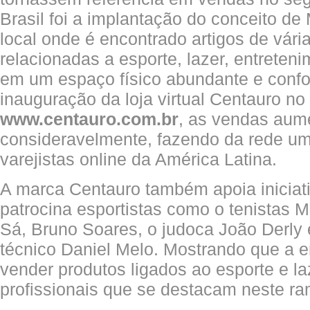
Brasil foi a implantação do conceito d
local onde é encontrado artigos de vári
relacionadas a esporte, lazer, entreteni
em um espaço físico abundante e confo
inauguração da loja virtual Centauro n
www.centauro.com.br
, as vendas aum
consideravelmente, fazendo da rede u
varejistas online da América Latina.
A marca Centauro também apoia iniciati
patrocina esportistas como o tenistas 
Sá, Bruno Soares, o judoca João Derly
técnico Daniel Melo. Mostrando que a 
vender produtos ligados ao esporte e l
profissionais que se destacam neste ra