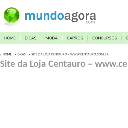
HOME
DICAS
MODA
CARROS
CONCURSOS
HOME
DICAS
SITE DA LOJA CENTAURO – WWW.CENTAURO.COM.BR
Site da Loja Centauro – www.c