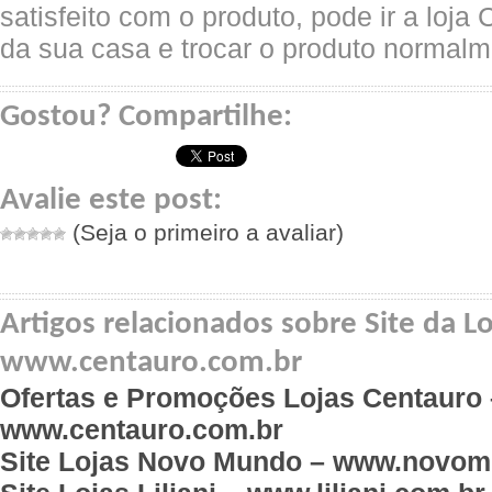
satisfeito com o produto, pode ir a loj
da sua casa e trocar o produto normalm
Gostou? Compartilhe:
Avalie este post:
(Seja o primeiro a avaliar)
Artigos relacionados sobre Site da L
www.centauro.com.br
Ofertas e Promoções Lojas Centauro 
www.centauro.com.br
Site Lojas Novo Mundo – www.novom