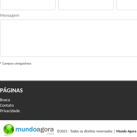
Mensagem
* Campos obrigatórios
PÁGINAS
Busca
Contato
Privacidade
©2021 - Todos os direitos reservados |
Mundo Agora