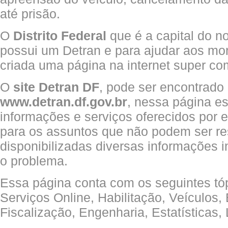
até prisão.
O
Distrito Federal
que é a capital do 
possui um Detran e para ajudar aos mor
criada uma página na internet super co
O
site Detran DF
, pode ser encontrado
www.detran.df.gov.br
, nessa página es
informações e serviços oferecidos por 
para os assuntos que não podem ser res
disponibilizadas diversas informações 
o problema.
Essa página conta com os seguintes tópi
Serviços Online, Habilitação, Veículos,
Fiscalização, Engenharia, Estatísticas, 