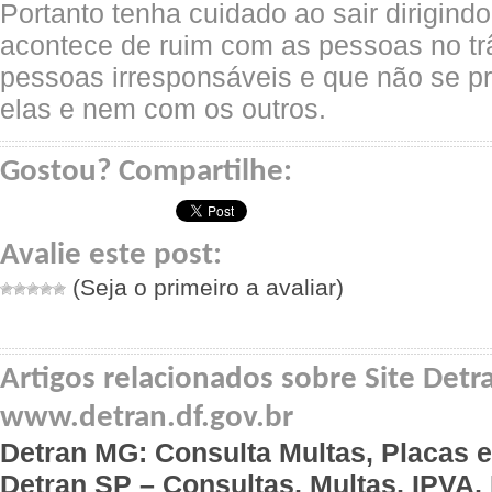
Portanto tenha cuidado ao sair dirigindo
acontece de ruim com as pessoas no tr
pessoas irresponsáveis e que não se
elas e nem com os outros.
Gostou? Compartilhe:
Avalie este post:
(Seja o primeiro a avaliar)
Artigos relacionados sobre Site Detr
www.detran.df.gov.br
Detran MG: Consulta Multas, Placas e
Detran SP – Consultas, Multas, IPVA