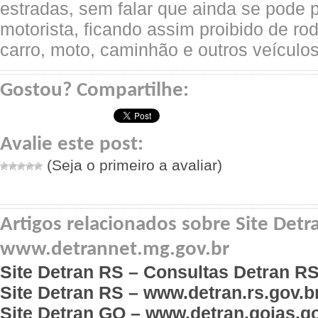
estradas, sem falar que ainda se pode p
motorista, ficando assim proibido de ro
carro, moto, caminhão e outros veículos
Gostou? Compartilhe:
Avalie este post:
(Seja o primeiro a avaliar)
Artigos relacionados sobre Site Det
www.detrannet.mg.gov.br
Site Detran RS – Consultas Detran RS
Site Detran RS – www.detran.rs.gov.b
Site Detran GO – www.detran.goias.go