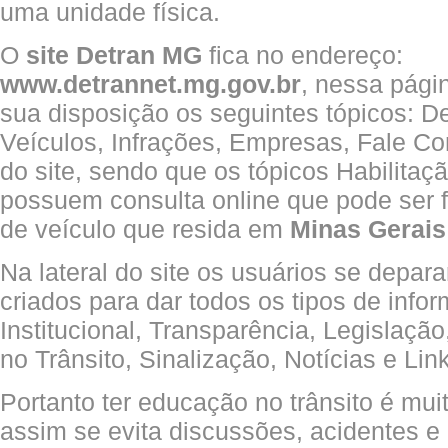
uma unidade física.
O
site Detran MG
fica no endereço:
www.detrannet.mg.gov.br
, nessa pági
sua disposição os seguintes tópicos: De
Veículos, Infrações, Empresas, Fale C
do site, sendo que os tópicos Habilitaçã
possuem consulta online que pode ser f
de veículo que resida em
Minas Gerais
Na lateral do site os usuários se depar
criados para dar todos os tipos de info
Institucional, Transparência, Legislaç
no Trânsito, Sinalização, Notícias e Lin
Portanto ter educação no trânsito é mui
assim se evita discussões, acidentes e 