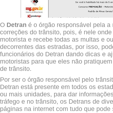
O
Detran
é o órgão responsável pela a
correções do trânsito, pois, é nele onde 
motorista e recebe todas as multas e o
decorrentes das estradas, por isso, po
funcionários do Detran dando dicas e a
motoristas para que eles não pratiquem 
de trânsito.
Por ser o órgão responsável pelo trânsit
Detran está presente em todos os esta
ou mais unidades, para dar informaçõe
tráfego e no trânsito, os Detrans de di
páginas na internet com tudo que pode