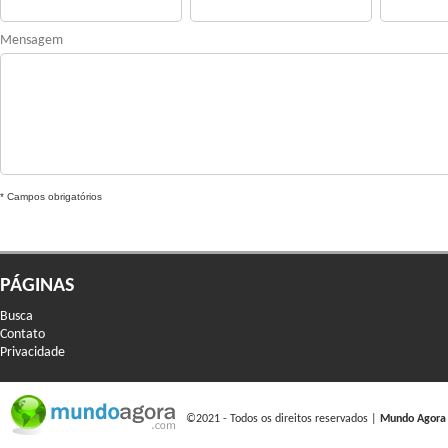
Mensagem
* Campos obrigatórios
PÁGINAS
Busca
Contato
Privacidade
©2021 - Todos os direitos reservados |
Mundo Agora