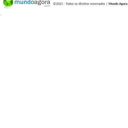
©2021 - Todos os direitos reservados |
Mundo Agora