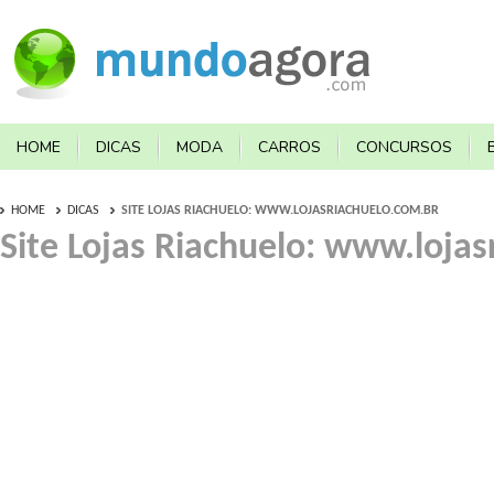
HOME
DICAS
MODA
CARROS
CONCURSOS
HOME
DICAS
SITE LOJAS RIACHUELO: WWW.LOJASRIACHUELO.COM.BR
Site Lojas Riachuelo: www.loja