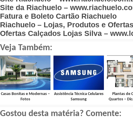
Site da Riachuelo – www.riachuelo.c
Fatura e Boleto Cartão Riachuelo
Riachuelo – Lojas, Produtos e Oferta
Ofertas Calçados Lojas Silva – www.l
Veja Também:
Casas Bonitas e Modernas –
Assistência Técnica Celulares
Plantas de 
Fotos
Samsung
Quartos – Di
Gostou desta matéria? Comente: