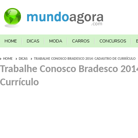
HOME
DICAS
MODA
CARROS
CONCURSOS
HOME
DICAS
TRABALHE CONOSCO BRADESCO 2014: CADASTRO DE CURRÍCULO
Trabalhe Conosco Bradesco 201
Currículo