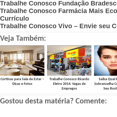
Trabalhe Conosco Fundação Bradesco
Trabalhe Conosco Farmácia Mais Eco
Currículo
Trabalhe Conosco Vivo – Envie seu C
Veja Também:
Cortinas para Sala de Estar –
Trabalhe Conosco Ricardo
Saiba Qual
Dicas e Fotos
Eletro 2014: Vagas de
Sobrancelha 
Empregos
Seu Rost
Gostou desta matéria? Comente: