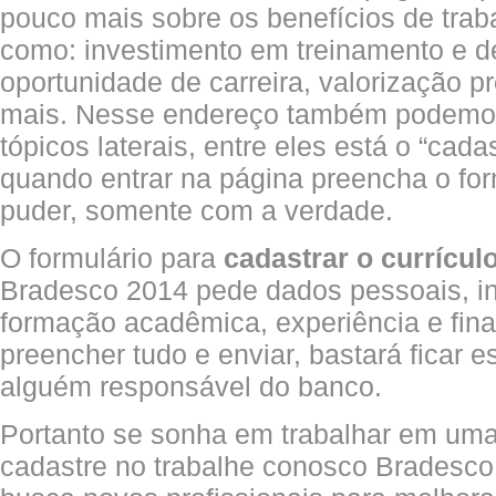
pouco mais sobre os benefícios de trab
como: investimento em treinamento e d
oportunidade de carreira, valorização pr
mais. Nesse endereço também podemos
tópicos laterais, entre eles está o “cadas
quando entrar na página preencha o fo
puder, somente com a verdade.
O formulário para
cadastrar o currícul
Bradesco 2014 pede dados pessoais, in
formação acadêmica, experiência e fina
preencher tudo e enviar, bastará ficar 
alguém responsável do banco.
Portanto se sonha em trabalhar em um
cadastre no trabalhe conosco Bradesco