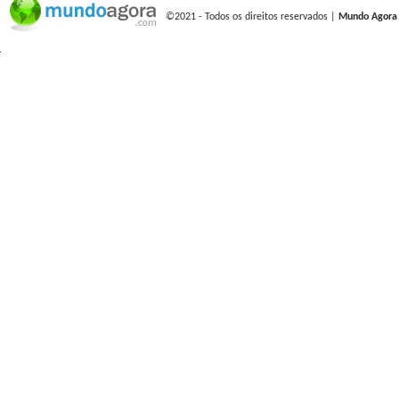
©2021 - Todos os direitos reservados |
Mundo Agora