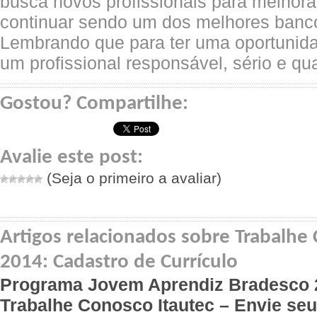
busca novos profissionais para melhora
continuar sendo um dos melhores banco
Lembrando que para ter uma oportunida
um profissional responsável, sério e qua
Gostou? Compartilhe:
Avalie este post:
(Seja o primeiro a avaliar)
Artigos relacionados sobre Trabalhe
2014: Cadastro de Currículo
Programa Jovem Aprendiz Bradesco 
Trabalhe Conosco Itautec – Envie se