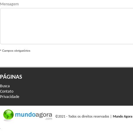
Mensagem
* Campos obrigatórios
PÁGINAS
Busca
Contato
Privacidade
©2021 - Todos os direitos reservados |
Mundo Agora