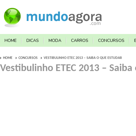
HOME
DICAS
MODA
CARROS
CONCURSOS
HOME
CONCURSOS
VESTIBULINHO ETEC 2013 – SAIBA O QUE ESTUDAR
Vestibulinho ETEC 2013 – Saiba