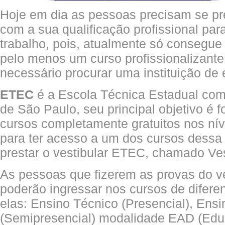
Hoje em dia as pessoas precisam se p
com a sua qualificação profissional pa
trabalho, pois, atualmente só conseg
pelo menos um curso profissionalizante 
necessário procurar uma instituição de 
ETEC
é a Escola Técnica Estadual com
de São Paulo, seu principal objetivo é 
cursos completamente gratuitos nos nív
para ter acesso a um dos cursos dessa 
prestar o vestibular ETEC, chamado Ves
As pessoas que fizerem as provas do v
poderão ingressar nos cursos de difere
elas: Ensino Técnico (Presencial), Ens
(Semipresencial) modalidade EAD (Educ