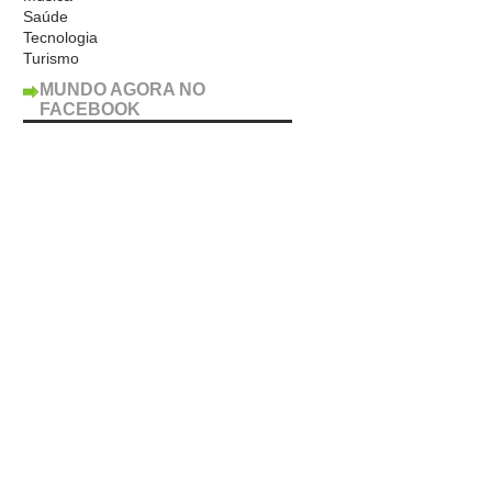
Saúde
Tecnologia
Turismo
MUNDO AGORA NO
FACEBOOK