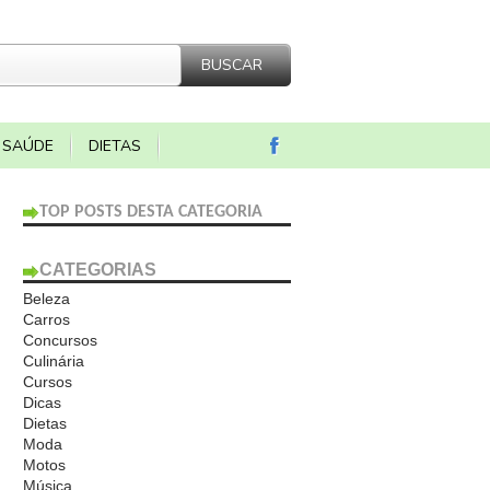
SAÚDE
DIETAS
TOP POSTS DESTA CATEGORIA
CATEGORIAS
Beleza
Carros
Concursos
Culinária
Cursos
Dicas
Dietas
Moda
Motos
Música