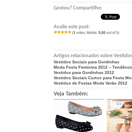
Gostou? Compartilhe:
Avalie este post:
(
1
votes, Média:
5,00
out of 5)
Artigos relacionados sobre Vestido
Vestidos Sociais para Gordinhas
Moda Festa Feminina 2012 – Tendênci
Vestidos para Gordinhas 2012
Vestidos Sociais Curtos para Festa M
Vestidos de Festas Moda Verão 2012
Veja Também: