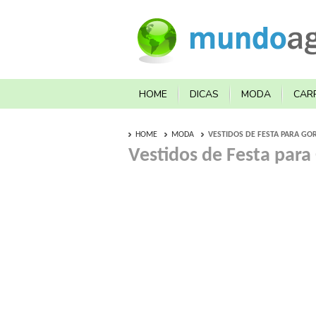
HOME
DICAS
MODA
CAR
HOME
MODA
VESTIDOS DE FESTA PARA GO
Vestidos de Festa para