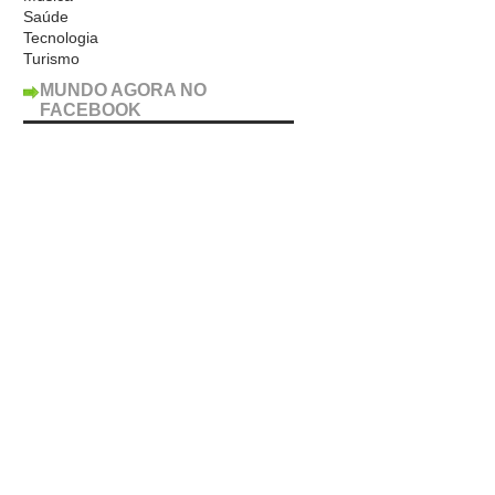
Saúde
Tecnologia
Turismo
MUNDO AGORA NO
FACEBOOK