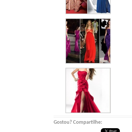
Gostou? Compartilhe: