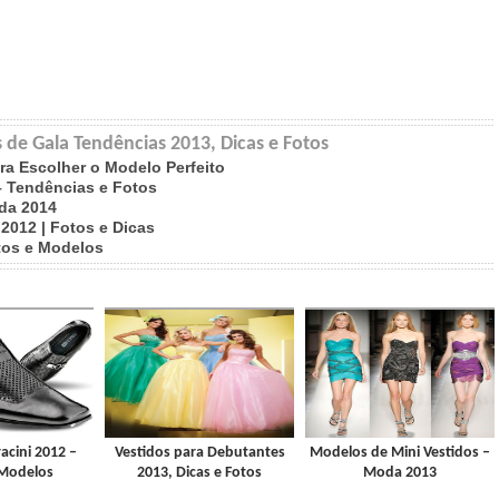
 de Gala Tendências 2013, Dicas e Fotos
ra Escolher o Modelo Perfeito
 Tendências e Fotos
oda 2014
2012 | Fotos e Dicas
tos e Modelos
acini 2012 –
Vestidos para Debutantes
Modelos de Mini Vestidos –
 Modelos
2013, Dicas e Fotos
Moda 2013