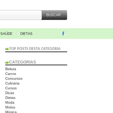
SAÚDE
DIETAS
TOP POSTS DESTA CATEGORIA
CATEGORIAS
Beleza
Carros
Concursos
Culinária
Cursos
Dicas
Dietas
Moda
Motos
Música