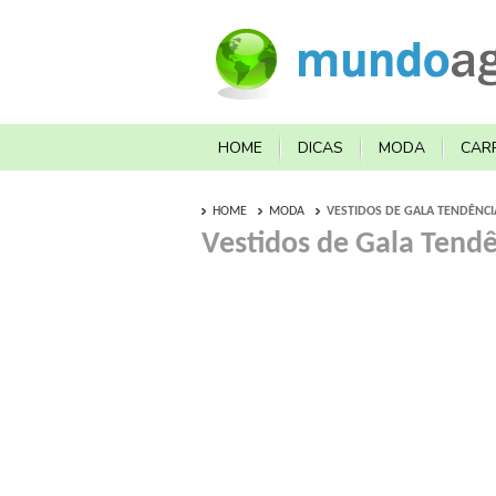
HOME
DICAS
MODA
CAR
HOME
MODA
VESTIDOS DE GALA TENDÊNCIA
Vestidos de Gala Tendê