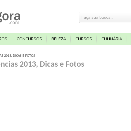
ROS
CONCURSOS
BELEZA
CURSOS
CULINÁRIA
S 2013, DICAS E FOTOS
ncias 2013, Dicas e Fotos