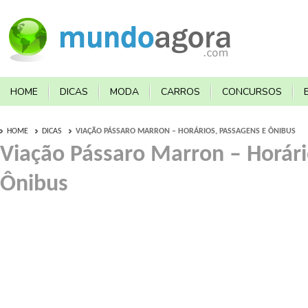
HOME
DICAS
MODA
CARROS
CONCURSOS
HOME
DICAS
VIAÇÃO PÁSSARO MARRON – HORÁRIOS, PASSAGENS E ÔNIBUS
Viação Pássaro Marron – Horári
Ônibus