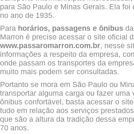
para São Paulo e Minas Gerais. Ela foi
no ano de 1935.
Para
horários, passagens e ônibus
da
Marron é preciso acessar o site oficial
www.passaromarron.com.br
, nesse si
informações a respeito da empresa, com
onde passam os transportes da empresa,
muito mais podem ser consultadas.
Portanto se mora em São Paulo ou Mina
transportar alguma carga ou fazer um
ônibus confortável, basta acessar o site
tudo em relação aos serviços prestado
que são a altura da tradição dessa em
70 anos.