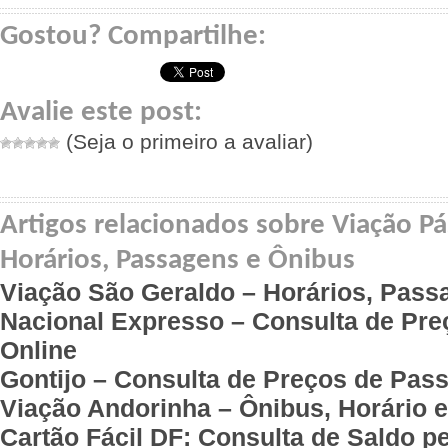
Gostou? Compartilhe:
Avalie este post:
(Seja o primeiro a avaliar)
Artigos relacionados sobre Viação P
Horários, Passagens e Ônibus
Viação São Geraldo – Horários, Pass
Nacional Expresso – Consulta de Pr
Online
Gontijo – Consulta de Preços de Pas
Viação Andorinha – Ônibus, Horário 
Cartão Fácil DF: Consulta de Saldo pe