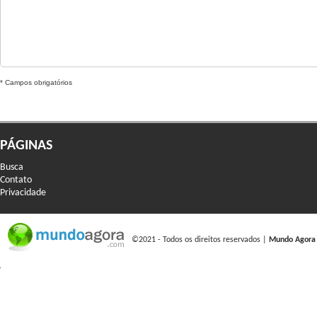
* Campos obrigatórios
PÁGINAS
Busca
Contato
Privacidade
©2021 - Todos os direitos reservados |
Mundo Agora