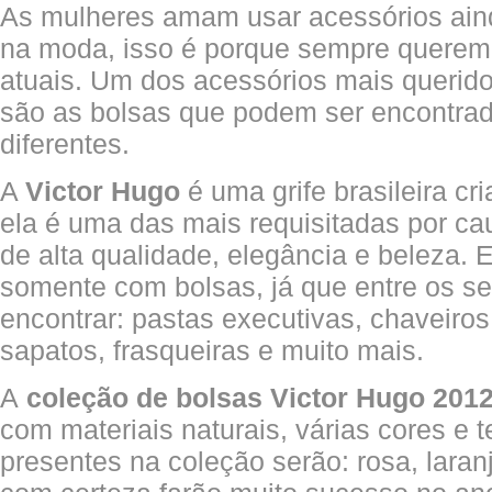
As mulheres amam usar acessórios ain
na moda, isso é porque sempre queremo
atuais. Um dos acessórios mais querid
são as bolsas que podem ser encontrad
diferentes.
A
Victor Hugo
é uma grife brasileira cr
ela é uma das mais requisitadas por ca
de alta qualidade, elegância e beleza. E
somente com bolsas, já que entre os 
encontrar: pastas executivas, chaveiros
sapatos, frasqueiras e muito mais.
A
coleção de bolsas Victor Hugo 201
com materiais naturais, várias cores e 
presentes na coleção serão: rosa, laran