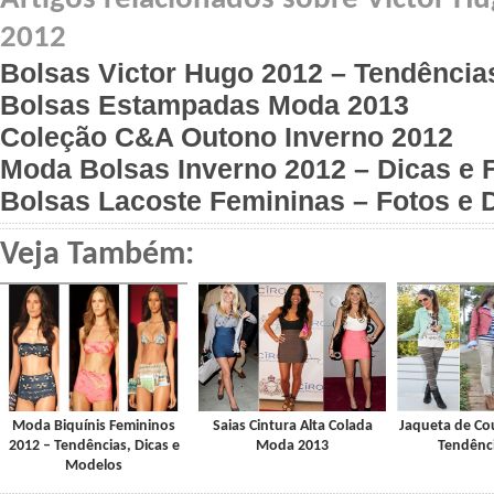
2012
Bolsas Victor Hugo 2012 – Tendência
Bolsas Estampadas Moda 2013
Coleção C&A Outono Inverno 2012
Moda Bolsas Inverno 2012 – Dicas e 
Bolsas Lacoste Femininas – Fotos e 
Veja Também:
Moda Biquínis Femininos
Saias Cintura Alta Colada
Jaqueta de Co
2012 – Tendências, Dicas e
Moda 2013
Tendênc
Modelos