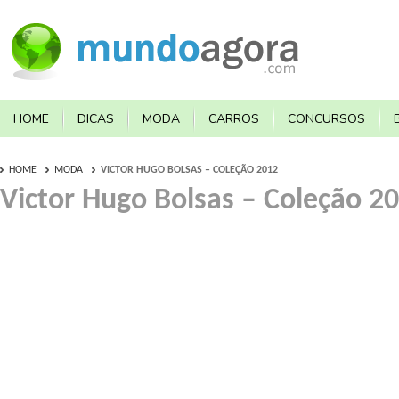
HOME
DICAS
MODA
CARROS
CONCURSOS
HOME
MODA
VICTOR HUGO BOLSAS – COLEÇÃO 2012
Victor Hugo Bolsas – Coleção 2