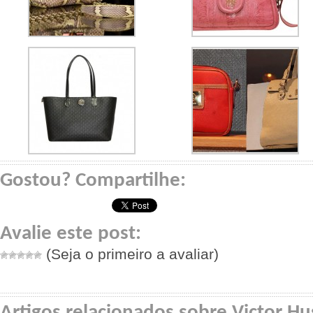
Gostou? Compartilhe:
Avalie este post:
(Seja o primeiro a avaliar)
Artigos relacionados sobre Victor Hu