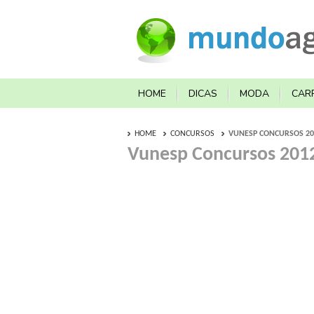
HOME
DICAS
MODA
CAR
HOME
CONCURSOS
VUNESP CONCURSOS 20
Vunesp Concursos 2012