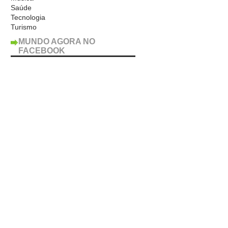
Saúde
Tecnologia
Turismo
MUNDO AGORA NO
FACEBOOK