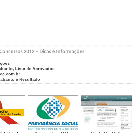
 Concursos 2012 – Dicas e Informações
ações
abarito, Lista de Aprovados
cc.com.br
Gabarito e Resultado