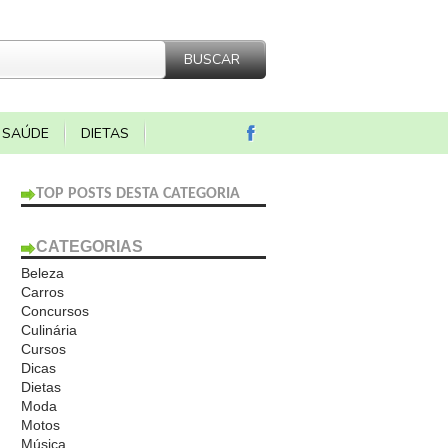
SAÚDE
DIETAS
TOP POSTS DESTA CATEGORIA
CATEGORIAS
Beleza
Carros
Concursos
Culinária
Cursos
Dicas
Dietas
Moda
Motos
Música