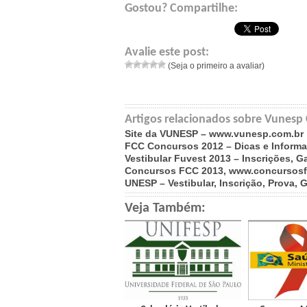
Gostou? Compartilhe:
Avalie este post:
(Seja o primeiro a avaliar)
Artigos relacionados sobre Vunesp
Site da VUNESP – www.vunesp.com.br
FCC Concursos 2012 – Dicas e Inform
Vestibular Fuvest 2013 – Inscrições, G
Concursos FCC 2013, www.concursosf
UNESP – Vestibular, Inscrição, Prova, 
Veja Também: