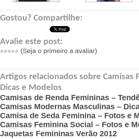
Gostou? Compartilhe:
Avalie este post:
(Seja o primeiro a avaliar)
Artigos relacionados sobre Camisas 
Dicas e Modelos
Camisas de Renda Femininas – Tendê
Camisas Modernas Masculinas – Dica
Camisa de Seda Feminina – Fotos e 
Camisas Feminina Social – Fotos e M
Jaquetas Femininas Verão 2012