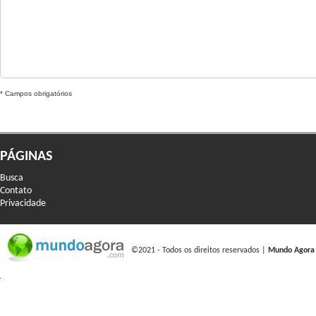
* Campos obrigatórios
PÁGINAS
Busca
Contato
Privacidade
©2021 - Todos os direitos reservados |
Mundo Agora