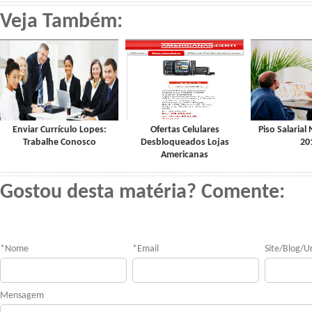
Veja Também:
Enviar Currículo Lopes:
Ofertas Celulares
Piso Salarial 
Trabalhe Conosco
Desbloqueados Lojas
20
Americanas
Gostou desta matéria? Comente:
*
Nome
*
Email
Site/Blog/Ur
Mensagem