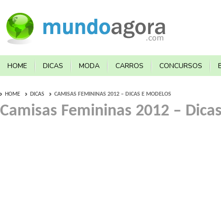
HOME
DICAS
MODA
CARROS
CONCURSOS
HOME
DICAS
CAMISAS FEMININAS 2012 – DICAS E MODELOS
Camisas Femininas 2012 – Dica