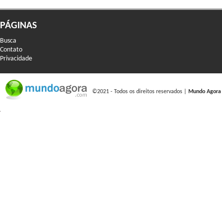
PÁGINAS
Busca
Contato
Privacidade
©2021 - Todos os direitos reservados |
Mundo Agora