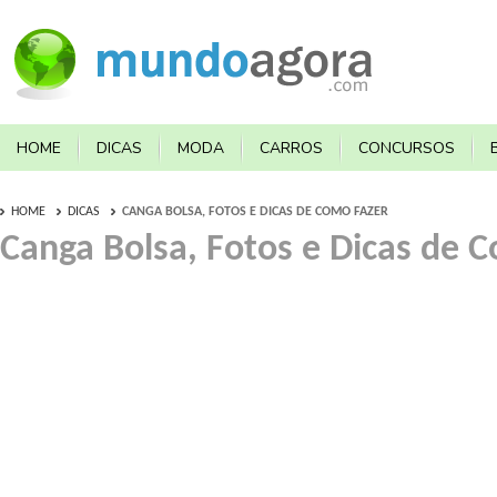
HOME
DICAS
MODA
CARROS
CONCURSOS
HOME
DICAS
CANGA BOLSA, FOTOS E DICAS DE COMO FAZER
Canga Bolsa, Fotos e Dicas de 