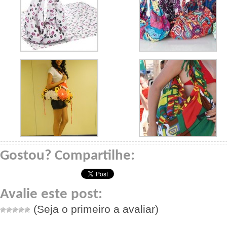
Gostou? Compartilhe:
Avalie este post:
(Seja o primeiro a avaliar)