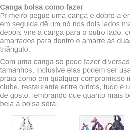
Canga bolsa como fazer
Primeiro pegue uma canga e dobre-a em
em seguida dê um nó nos dois lados mai
depois vire a canga para o outro lado, 
amarrados para dentro e amarre as dua
triângulo.
Com uma canga se pode fazer diversas 
tamanhos, inclusive elas podem ser u
praia como em qualquer compromisso i
clube, restaurante entre outros, tudo é 
de gosto, lembrando que quanto mais bo
bela a bolsa será.