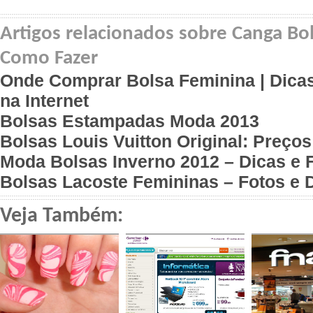
Artigos relacionados sobre Canga Bol
Como Fazer
Onde Comprar Bolsa Feminina | Dica
na Internet
Bolsas Estampadas Moda 2013
Bolsas Louis Vuitton Original: Preços
Moda Bolsas Inverno 2012 – Dicas e 
Bolsas Lacoste Femininas – Fotos e 
Veja Também: