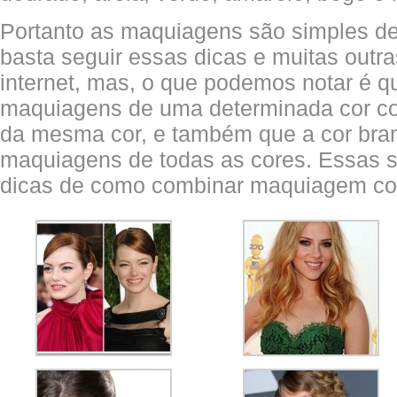
Portanto as maquiagens são simples d
basta seguir essas dicas e muitas outra
internet, mas, o que podemos notar é q
maquiagens de uma determinada cor 
da mesma cor, e também que a cor br
maquiagens de todas as cores. Essas 
dicas de como combinar maquiagem co