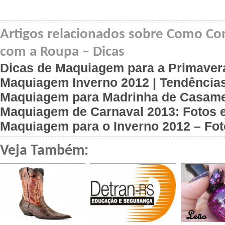
Artigos relacionados sobre Como C
com a Roupa – Dicas
Dicas de Maquiagem para a Primaver
Maquiagem Inverno 2012 | Tendências
Maquiagem para Madrinha de Casamen
Maquiagem de Carnaval 2013: Fotos 
Maquiagem para o Inverno 2012 – Fot
Veja Também: