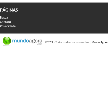
PÁGINAS
Busca
Contato
Privacidade
©2021 - Todos os direitos reservados |
Mundo Agora