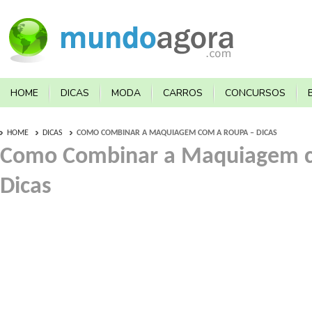
HOME
DICAS
MODA
CARROS
CONCURSOS
HOME
DICAS
COMO COMBINAR A MAQUIAGEM COM A ROUPA – DICAS
Como Combinar a Maquiagem c
Dicas