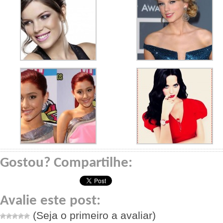
Gostou? Compartilhe:
Avalie este post:
(Seja o primeiro a avaliar)