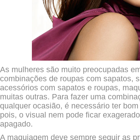
As mulheres são muito preocupadas em
combinações de roupas com sapatos, 
acessórios com sapatos e roupas, maq
muitas outras. Para fazer uma combinaçã
qualquer ocasião, é necessário ter bom
pois, o visual nem pode ficar exagerad
apagado.
A maquiagem deve sempre seguir as pri